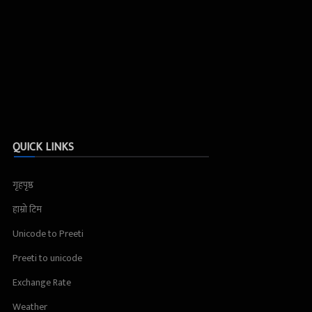
QUICK LINKS
गृहपृष्ठ
हाम्रो टिम
Unicode to Preeti
Preeti to unicode
Exchange Rate
Weather