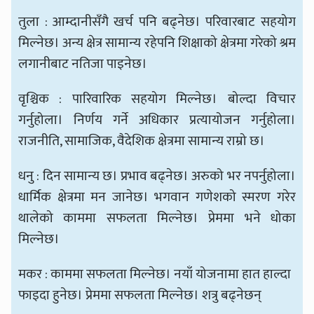
तुला : आम्दानीसँगै खर्च पनि बढ्नेछ। परिवारबाट सहयोग
मिल्नेछ। अन्य क्षेत्र सामान्य रहेपनि शिक्षाको क्षेत्रमा गरेको श्रम
लगानीबाट नतिजा पाइनेछ।
वृश्चिक : पारिवारिक सहयोग मिल्नेछ। बोल्दा विचार
गर्नुहोला। निर्णय गर्ने अधिकार प्रत्यायोजन गर्नुहोला।
राजनीति, सामाजिक, वैदेशिक क्षेत्रमा सामान्य राम्रो छ।
धनु : दिन सामान्य छ। प्रभाव बढ्नेछ। अरुको भर नपर्नुहोला।
धार्मिक क्षेत्रमा मन जानेछ। भगवान गणेशको स्मरण गरेर
थालेको काममा सफलता मिल्नेछ। प्रेममा भने धोका
मिल्नेछ।
मकर : काममा सफलता मिल्नेछ। नयाँ योजनामा हात हाल्दा
फाइदा हुनेछ। प्रेममा सफलता मिल्नेछ। शत्रु बढ्नेछन्