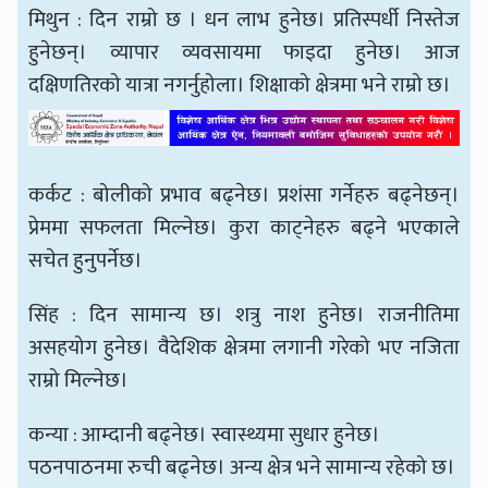
मिथुन : दिन राम्रो छ । धन लाभ हुनेछ। प्रतिस्पर्धी निस्तेज
हुनेछन्। व्यापार व्यवसायमा फाइदा हुनेछ। आज
दक्षिणतिरको यात्रा नगर्नुहोला। शिक्षाको क्षेत्रमा भने राम्रो छ।
कर्कट : बोलीको प्रभाव बढ्नेछ। प्रशंसा गर्नेहरु बढ्नेछन्।
प्रेममा सफलता मिल्नेछ। कुरा काट्नेहरु बढ्ने भएकाले
सचेत हुनुपर्नेछ।
सिंह : दिन सामान्य छ। शत्रु नाश हुनेछ। राजनीतिमा
असहयोग हुनेछ। वैदेशिक क्षेत्रमा लगानी गरेको भए नजिता
राम्रो मिल्नेछ।
कन्या : आम्दानी बढ्नेछ। स्वास्थ्यमा सुधार हुनेछ।
पठनपाठनमा रुची बढ्नेछ। अन्य क्षेत्र भने सामान्य रहेको छ।