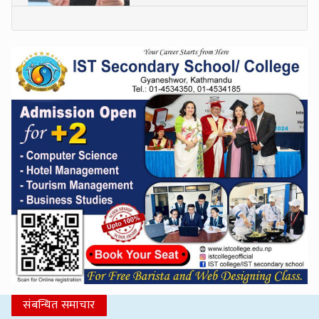
संबन्धित समाचार