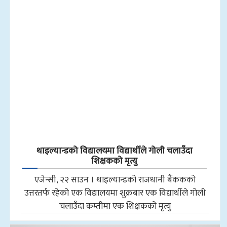
थाइल्यान्डको विद्यालयमा विद्यार्थीले गोली चलाउँदा
शिक्षकको मृत्यु
एजेन्सी, २२ साउन । थाइल्यान्डको राजधानी बैंककको
उत्तरतर्फ रहेको एक विद्यालयमा शुक्रबार एक विद्यार्थीले गोली
चलाउँदा कम्तीमा एक शिक्षकको मृत्यु