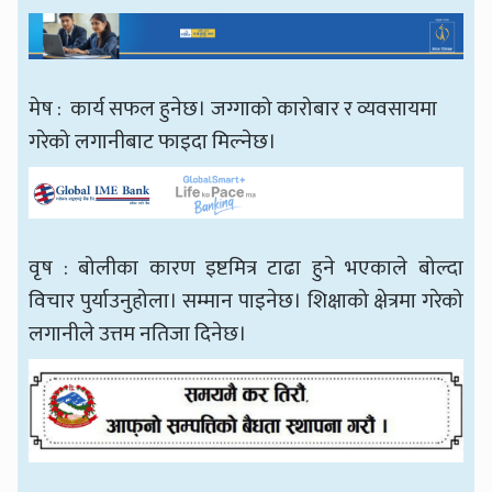
मेष : कार्य सफल हुनेछ। जग्गाको कारोबार र व्यवसायमा
गरेको लगानीबाट फाइदा मिल्नेछ।
वृष : बोलीका कारण इष्टमित्र टाढा हुने भएकाले बोल्दा
विचार पुर्याउनुहोला। सम्मान पाइनेछ। शिक्षाको क्षेत्रमा गरेको
लगानीले उत्तम नतिजा दिनेछ।