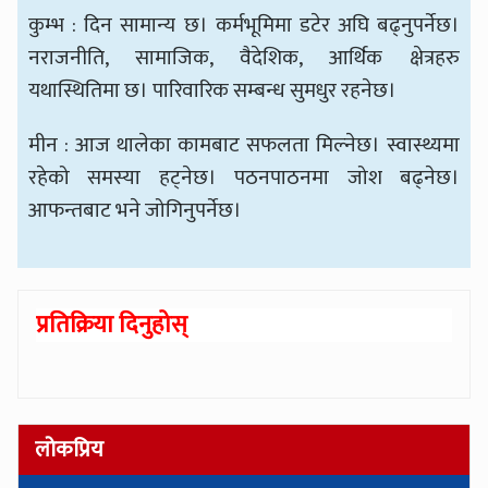
कुम्भ : दिन सामान्य छ। कर्मभूमिमा डटेर अघि बढ्नुपर्नेछ।
नराजनीति, सामाजिक, वैदेशिक, आर्थिक क्षेत्रहरु
यथास्थितिमा छ। पारिवारिक सम्बन्ध सुमधुर रहनेछ।
मीन : आज थालेका कामबाट सफलता मिल्नेछ। स्वास्थ्यमा
रहेको समस्या हट्नेछ। पठनपाठनमा जोश बढ्नेछ।
आफन्तबाट भने जोगिनुपर्नेछ।
प्रतिक्रिया दिनुहोस्
लोकप्रिय