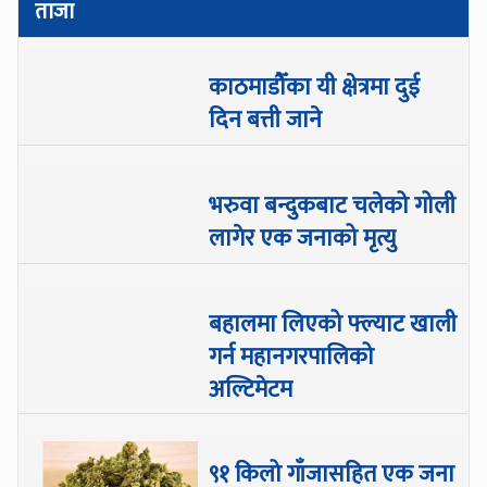
ताजा
काठमाडौँका यी क्षेत्रमा दुई
दिन बत्ती जाने
भरुवा बन्दुकबाट चलेको गोली
लागेर एक जनाको मृत्यु
बहालमा लिएको फ्ल्याट खाली
गर्न महानगरपालिको
अल्टिमेटम
९१ किलो गाँजासहित एक जना