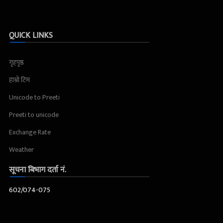
QUICK LINKS
गृहपृष्ठ
हाम्रो टिम
Unicode to Preeti
Preeti to unicode
Exchange Rate
Weather
सूचना बिभाग दर्ता नं.
602/074-075