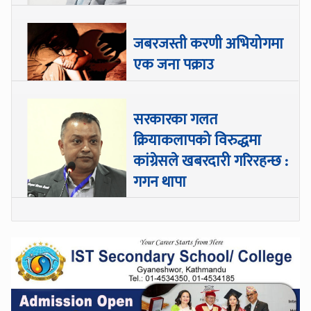
जबरजस्ती करणी अभियोगमा
एक जना पक्राउ
सरकारका गलत
क्रियाकलापको विरुद्धमा
कांग्रेसले खबरदारी गरिरहन्छ :
गगन थापा