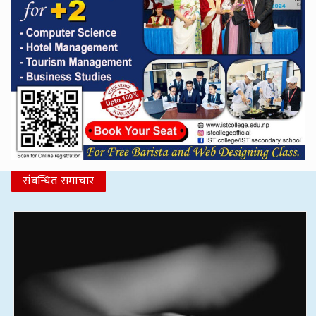
संबन्धित समाचार