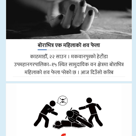
बोराभित्र एक महिलाको शव फेला
काठमाडौँ, २२ साउन । मकवानपुरको हेटौंडा
उपमहानगरपालिका–१५ स्थित सामुदायिक वन क्षेत्रमा बोराभित्र
महिलाको शव फेला परेको छ । आज दिउँसो करिब