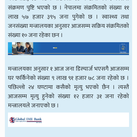
संक्रमण पुष्टि भएको छ । नेपालमा संक्रमितको संख्या ११
लाख ५७ हजार ३९५ जना पुगेको छ । स्वास्थ्य तथा
जनसंख्या मन्त्रालयका अनुसार आजसम्म सक्रिय संक्रमितको
संख्या १० जना रहेका छन ।
मन्त्रालयका अनुसार १ आज जना डिस्चार्ज भएसगै आजसम्म
घर फर्किनेको संख्या ९ लाख ९१ हजार ७८ जना रहेको छ ।
पछिल्लो २४ घण्टामा कसैको मृत्यु भएको छैन । त्यस्तै
आजसम्म मृत्यु हुनेको संख्या १२ हजार ३१ जना रहेको
मन्त्रालयले जनाएको छ ।