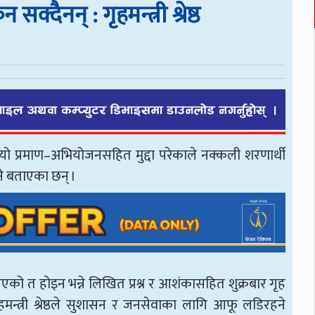
्दैनन् : गृहमन्त्री श्रेष्ठ
बलियो प्रमाण–अभियोजनसहित मुद्दा परेकाले नक्कली शरणार्थी
े बताएका छन् ।
एको त होइन भन्ने लिखित प्रश्न र आशंकासहित शुक्रबार गृह
हमन्त्री श्रेष्ठले सुशासन र जनसेवाका लागि आफू लडिरहने