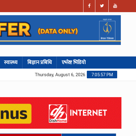
स्वास्थ्य
बिज्ञान प्रबिधि
एभरेष्ट भिडियो
Thursday, August 6, 2026
7:05:58 PM