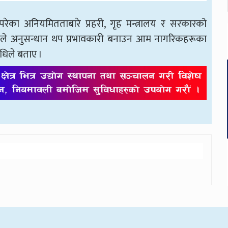
परेका अनियमितताबारे प्रहरी, गृह मन्त्रालय र सरकारको
काले अनुसन्धान थप प्रभावकारी बनाउन आम नागरिकहरूका
धिले बताए ।