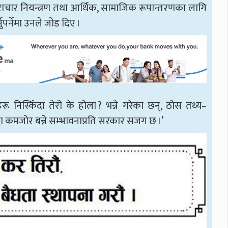
्टाचार नियन्त्रण तथा आर्थिक, सामाजिक रूपान्तरणका लागि
र्नेमा उनले जोड दिए ।
हरू निस्किँदा तेरो के होला ? भन्ने गरेका छन्, ठोस तथ्य–
्दा कमजोर बन्ने सम्भावनाप्रति सरकार सजग छ ।’