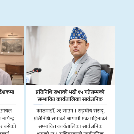
्देशकमा
प्रतिनिधि सभाको भदौ १५ गतेसम्मको
सम्भावित कार्यतालिका सार्वजनिक
ाल आयल
काठमाडौँ, २१ साउन । सङ्घीय संसद्,
ागेन्द्र
प्रतिनिधि सभाको आगामी एक महिनाको
ार बसेको
सम्भावित कार्यतालिका सार्वजनिक