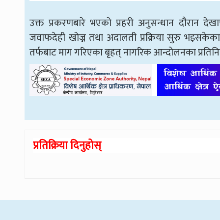
उक्त प्रकरणबारे भएको प्रहरी अनुसन्धान दौरान देखा
जवाफदेही खोज्न तथा अदालती प्रक्रिया सुरु भइसके
तर्फबाट माग गरिएका बृहत् नागरिक आन्दोलनका प्रतिनि
प्रतिक्रिया दिनुहोस्