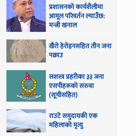
प्रशासनको कार्यशैलीमा
आमूल परिवर्तन ल्याउँछ:
मन्त्री खनाल
खैरो हेरोइनसहित तीन जना
पक्राउ
सशस्त्र प्रहरीका ३३ जना
एसपीहरूको सरुवा
(सूचीसहित)
राउटे समुदायकी एक
महिलाको मृत्यु