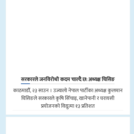
सरकारले जनविरोधी कदम चाल्दै छ: अध्यक्ष घिसिङ
काठमाडौँ, २३ साउन । उज्यालो नेपाल पार्टीका अध्यक्ष कुलमान
घिसिङले सरकारले कृषि सिँचाइ, खानेपानी र घरायसी
प्रयोजनको विद्युत्मा १३ प्रतिशत