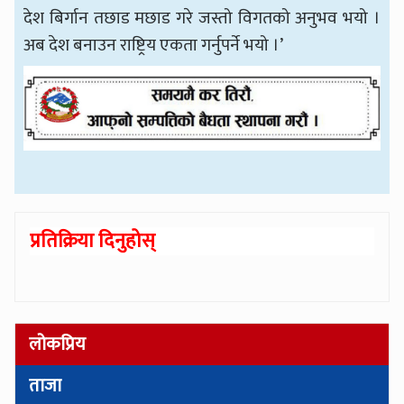
देश बिर्गान तछाड मछाड गरे जस्तो विगतको अनुभव भयो ।
अब देश बनाउन राष्ट्रिय एकता गर्नुपर्ने भयो ।’
प्रतिक्रिया दिनुहोस्
लोकप्रिय
ताजा