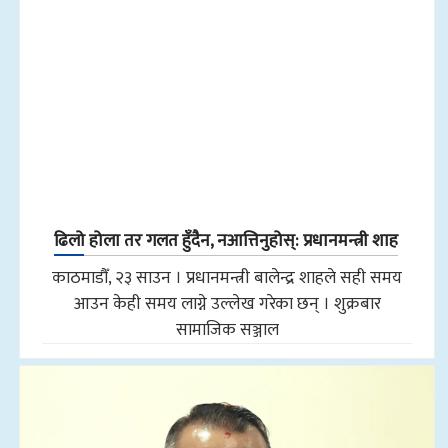
ढिलो होला तर गलत हुँदैन, नआत्तिनुहोस्: प्रधानमन्त्री शाह
काठमाडौँ, २३ साउन । प्रधानमन्त्री बालेन्द्र शाहले सही समय
आउन केही समय लाग्ने उल्लेख गरेका छन् । शुक्रबार
सामाजिक सञ्जाल