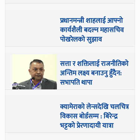
प्रधानमन्त्री शाहलाई आफ्नो
कार्यशैली बदल्न महासचिव
पोखरेलको सुझाव
सत्ता र शक्तिलाई राजनीतिको
अन्तिम लक्ष्य बनाउनु हुँदैन:
सभापति थापा
क्यामेराको लेन्सदेखि चलचित्र
विकास बोर्डसम्म : बिरेन्द्र
भट्टको प्रेरणादायी यात्रा