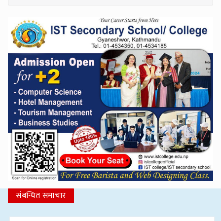
संबन्धित समाचार