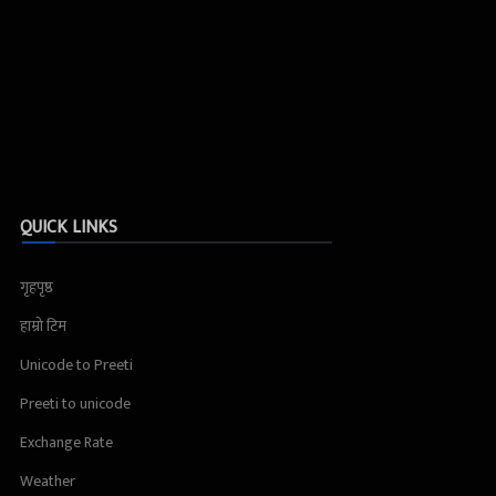
QUICK LINKS
गृहपृष्ठ
हाम्रो टिम
Unicode to Preeti
Preeti to unicode
Exchange Rate
Weather