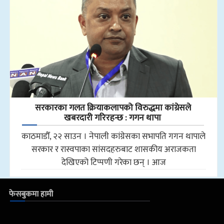
सरकारका गलत क्रियाकलापको विरुद्धमा कांग्रेसले
खबरदारी गरिरहन्छ : गगन थापा
काठमाडौँ, २२ साउन । नेपाली कांग्रेसका सभापति गगन थापाले
सरकार र रास्वपाका सांसदहरुबाट शासकीय अराजकता
देखिएको टिप्पणी गरेका छन् । आज
फेसबुकमा हामी