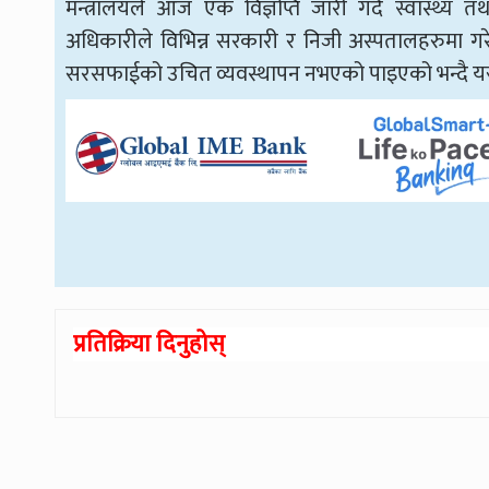
मन्त्रालयले आज एक विज्ञप्ति जारी गर्दै स्वास्थ्य त
अधिकारीले विभिन्न सरकारी र निजी अस्पतालहरुमा गरे
सरसफाईको उचित व्यवस्थापन नभएको पाइएको भन्दै यस्त
प्रतिक्रिया दिनुहोस्