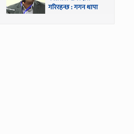
गरिरहन्छ : गगन थापा