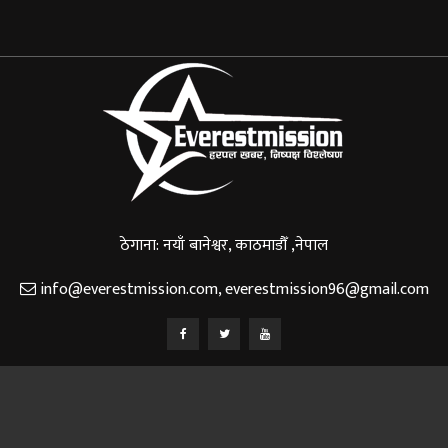
ठेगाना: नयाँ बानेश्वर, काठमाडौँ ,नेपाल
info@everestmission.com
,
everestmission96@gmail.com