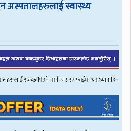
न अस्पतालहरुलाई स्वास्थ्य
स्पतालहरुलाई स्वच्छ पिउने पानी र सरसफाईमा थप ध्यान दिन