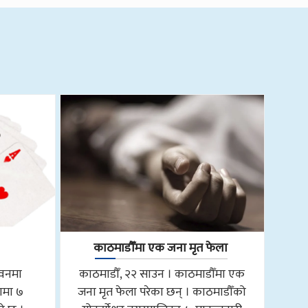
काठमाडौँमा एक जना मृत फेला
तवनमा
काठमाडौँ, २२ साउन । काठमाडौँमा एक
ामा ७
जना मृत फेला परेका छन् । काठमाडौँको