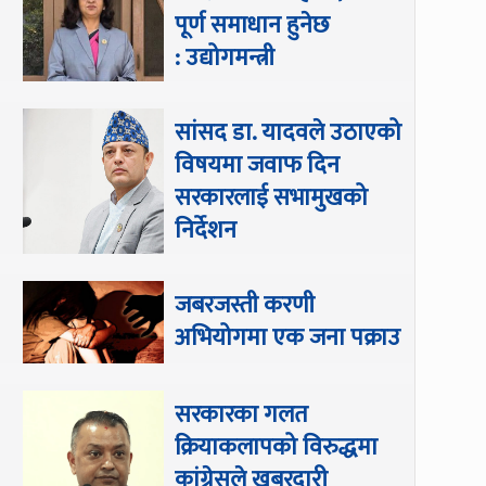
पूर्ण समाधान हुनेछ
: उद्योगमन्त्री
सांसद डा‍‍. यादवले उठाएको
विषयमा जवाफ दिन
सरकारलाई सभामुखको
निर्देशन
जबरजस्ती करणी
अभियोगमा एक जना पक्राउ
सरकारका गलत
क्रियाकलापको विरुद्धमा
कांग्रेसले खबरदारी