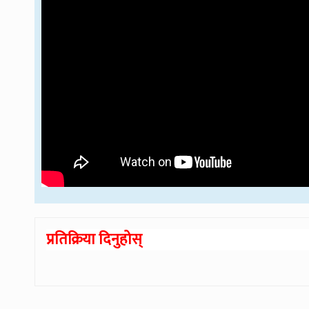
प्रतिक्रिया दिनुहोस्