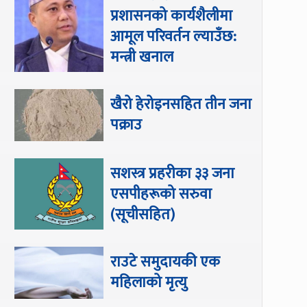
प्रशासनको कार्यशैलीमा
आमूल परिवर्तन ल्याउँछ:
मन्त्री खनाल
खैरो हेरोइनसहित तीन जना
पक्राउ
सशस्त्र प्रहरीका ३३ जना
एसपीहरूको सरुवा
(सूचीसहित)
राउटे समुदायकी एक
महिलाको मृत्यु