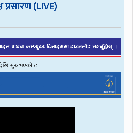
्ष प्रसारण (LIVE)
देखि सुरु भएको छ ।