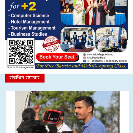
संबन्धित समाचार