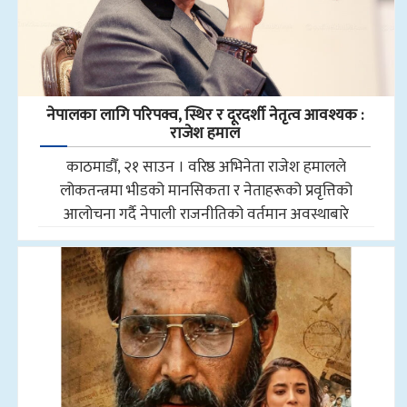
नेपालका लागि परिपक्व, स्थिर र दूरदर्शी नेतृत्व आवश्यक :
राजेश हमाल
काठमाडौँ, २१ साउन । वरिष्ठ अभिनेता राजेश हमालले
लोकतन्त्रमा भीडको मानसिकता र नेताहरूको प्रवृत्तिको
आलोचना गर्दै नेपाली राजनीतिको वर्तमान अवस्थाबारे