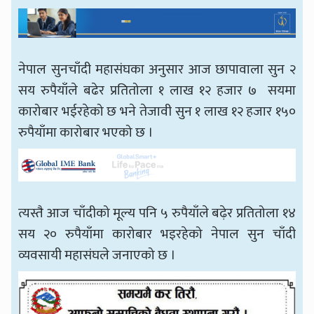
नेपाल सुनचाँदी महासंघका अनुसार आज छापावाला सुन २
सय रुपैयाँले बढेर प्रतितोला १ लाख १२ हजार ७ सयमा
कारोबार भईरहेको छ भने तेजावी सुन १ लाख १२ हजार १५०
रुपैयाँमा कारोबार भएको छ ।
त्यस्तै आज चाँदीको मूल्य पनि ५ रुपैयाँले बढ़ेर प्रतितोला १४
सय २० रुपैयाँमा कारोबार भइरहेको नेपाल सुन चाँदी
व्यवसायी महासंघले जनाएको छ ।