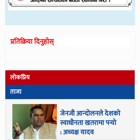
प्रतिक्रिया दिनुहोस्
लोकप्रिय
ताजा
जेनजी आन्दोलनले देशको
स्वाधीनता खतरामा पर्‍यो
: अध्यक्ष यादव