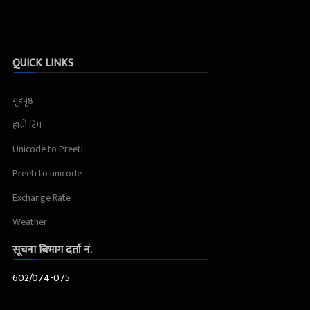
QUICK LINKS
गृहपृष्ठ
हाम्रो टिम
Unicode to Preeti
Preeti to unicode
Exchange Rate
Weather
सूचना बिभाग दर्ता नं.
602/074-075