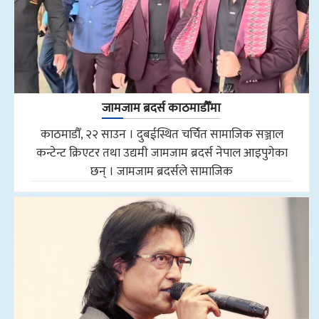
जामजाम ब्रदर्स काठमाडौँमा
काठमाडौँ, २२ साउन । दुबईस्थित चर्चित सामाजिक सञ्जाल
कन्टेन्ट क्रिएटर तथा उद्यमी जामजाम ब्रदर्स नेपाल आइपुगेका
छन् । जामजाम ब्रदर्सले सामाजिक