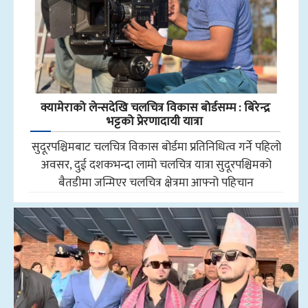
क्यामेराको लेन्सदेखि चलचित्र विकास बोर्डसम्म : बिरेन्द्र
भट्टको प्रेरणादायी यात्रा
सुदूरपश्चिमबाट चलचित्र विकास बोर्डमा प्रतिनिधित्व गर्ने पहिलो
अवसर, दुई दशकभन्दा लामो चलचित्र यात्रा सुदूरपश्चिमको
बैतडीमा जन्मिएर चलचित्र क्षेत्रमा आफ्नो पहिचान