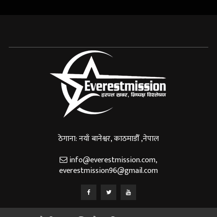
ठेगाना: नयाँ बानेश्वर, काठमाडौँ ,नेपाल
info@everestmission.com
,
everestmission96@gmail.com