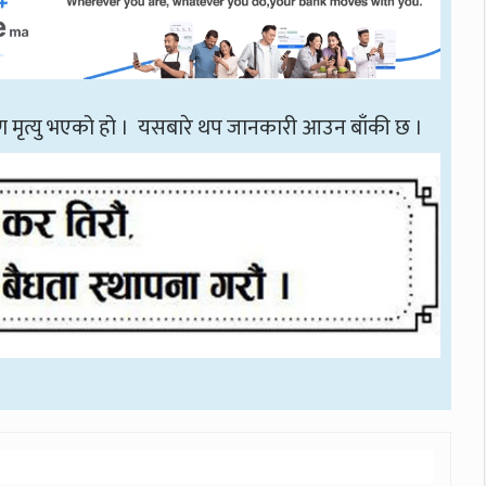
ण मृत्यु भएको हो । यसबारे थप जानकारी आउन बाँकी छ ।