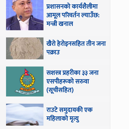
प्रशासनको कार्यशैलीमा
आमूल परिवर्तन ल्याउँछ:
मन्त्री खनाल
खैरो हेरोइनसहित तीन जना
पक्राउ
सशस्त्र प्रहरीका ३३ जना
एसपीहरूको सरुवा
(सूचीसहित)
राउटे समुदायकी एक
महिलाको मृत्यु