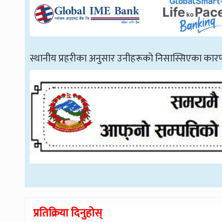
स्थानीय प्रहरीका अनुसार उनीहरूको निसास्सिएका कार
प्रतिक्रिया दिनुहोस्