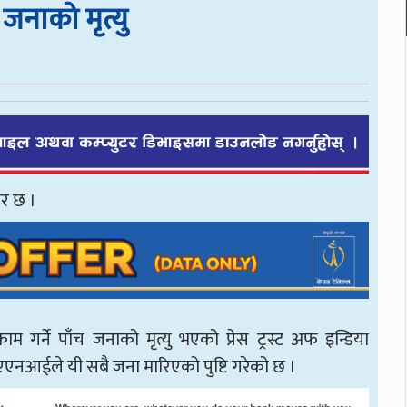
 जनाको मृत्यु
बर छ ।
म गर्ने पाँच जनाको मृत्यु भएको प्रेस ट्रस्ट अफ इन्डिया
एनआईले यी सबै जना मारिएको पुष्टि गरेको छ ।