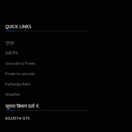
QUICK LINKS
गृहपृष्ठ
हाम्रो टिम
Unicode to Preeti
Preeti to unicode
Exchange Rate
Weather
सूचना बिभाग दर्ता नं.
602/074-075