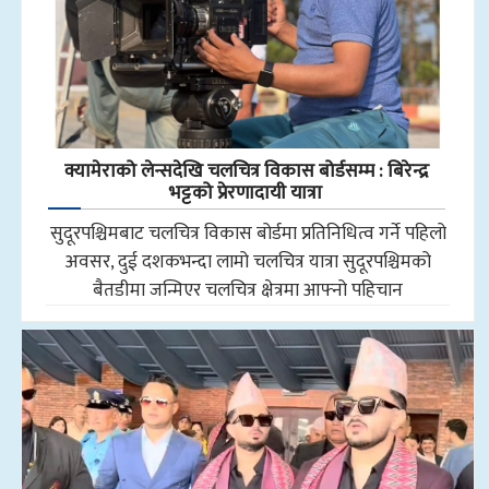
क्यामेराको लेन्सदेखि चलचित्र विकास बोर्डसम्म : बिरेन्द्र
भट्टको प्रेरणादायी यात्रा
सुदूरपश्चिमबाट चलचित्र विकास बोर्डमा प्रतिनिधित्व गर्ने पहिलो
अवसर, दुई दशकभन्दा लामो चलचित्र यात्रा सुदूरपश्चिमको
बैतडीमा जन्मिएर चलचित्र क्षेत्रमा आफ्नो पहिचान