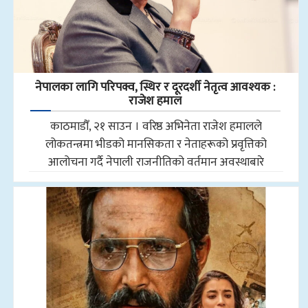
नेपालका लागि परिपक्व, स्थिर र दूरदर्शी नेतृत्व आवश्यक :
राजेश हमाल
काठमाडौँ, २१ साउन । वरिष्ठ अभिनेता राजेश हमालले
लोकतन्त्रमा भीडको मानसिकता र नेताहरूको प्रवृत्तिको
आलोचना गर्दै नेपाली राजनीतिको वर्तमान अवस्थाबारे