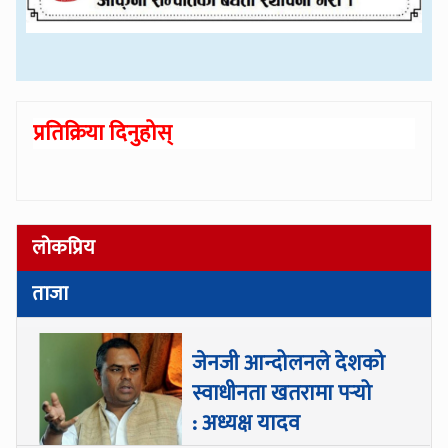
प्रतिक्रिया दिनुहोस्
लोकप्रिय
ताजा
जेनजी आन्दोलनले देशको
स्वाधीनता खतरामा पर्‍यो
: अध्यक्ष यादव