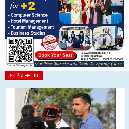
संबन्धित समाचार