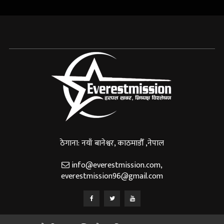
ठेगाना: नयाँ बानेश्वर, काठमाडौँ ,नेपाल
info@everestmission.com
,
everestmission96@gmail.com