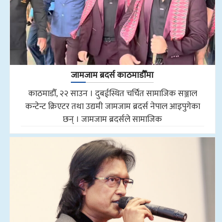
जामजाम ब्रदर्स काठमाडौँमा
काठमाडौँ, २२ साउन । दुबईस्थित चर्चित सामाजिक सञ्जाल
कन्टेन्ट क्रिएटर तथा उद्यमी जामजाम ब्रदर्स नेपाल आइपुगेका
छन् । जामजाम ब्रदर्सले सामाजिक