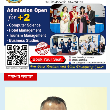
संबन्धित समाचार