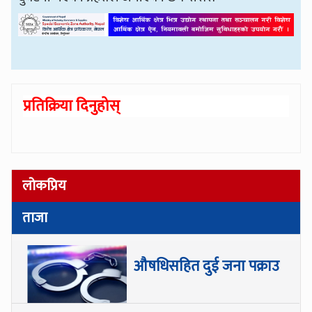
प्रतिक्रिया दिनुहोस्
लोकप्रिय
ताजा
औषधिसहित दुई जना पक्राउ