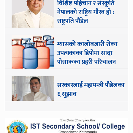
विशिष्ट पहिचान र संस्कृति
नेपालको राष्ट्रिय गौरव हो :
राष्ट्रपति पौडेल
ग्यासको कालोबजारी रोक्न
उपत्यकाका डिपोमा सादा
पोसाकका प्रहरी परिचालन
सरकारलाई महामन्त्री पौडेलका
६ सुझाव