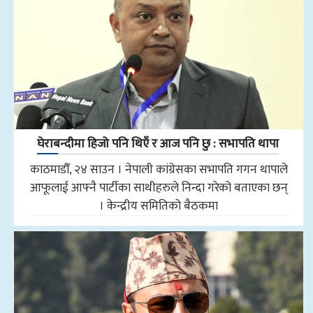
घेराबन्दीमा हिजो पनि थिएँ र आज पनि छु : सभापति थापा
काठमाडौँ, २४ साउन । नेपाली कांग्रेसका सभापति गगन थापाले
आफूलाई आफ्नै पार्टीका साथीहरुले निन्दा गरेको बताएका छन्
। केन्द्रीय समितिको बैठकमा