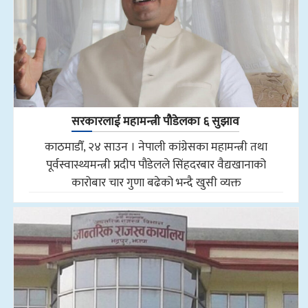
सरकारलाई महामन्त्री पौडेलका ६ सुझाव
काठमाडौँ, २४ साउन । नेपाली कांग्रेसका महामन्त्री तथा
पूर्वस्वास्थ्यमन्त्री प्रदीप पौडेलले सिंहदरबार वैद्यखानाको
कारोबार चार गुणा बढेको भन्दै खुसी व्यक्त