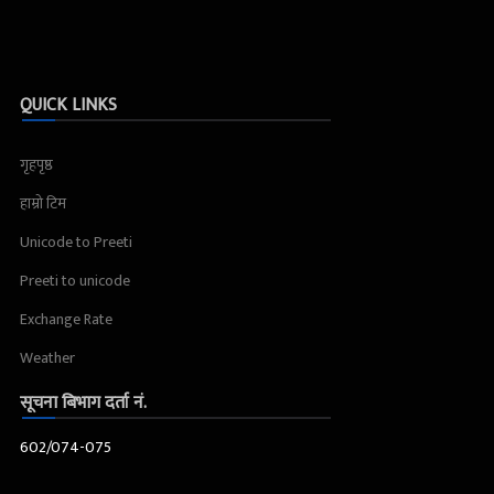
QUICK LINKS
गृहपृष्ठ
हाम्रो टिम
Unicode to Preeti
Preeti to unicode
Exchange Rate
Weather
सूचना बिभाग दर्ता नं.
602/074-075