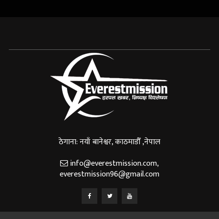
ठेगाना: नयाँ बानेश्वर, काठमाडौँ ,नेपाल
info@everestmission.com
,
everestmission96@gmail.com