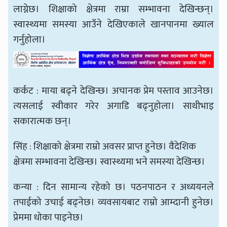
लाग्नेछ। शिक्षाको क्षेत्रमा राम्रा सम्भावना देखिन्छन्।
स्वास्थ्यमा समस्या आउँने देखिएकाले खानपानमा ख्याल
गर्नुहोला।
कर्कट : माया बढ्ने देखिन्छ। अचानक प्रेम पस्ताव आउनेछ।
त्यसलाई स्वीकार गरेर अगाडि बढ्नुहोला। साथीभाइ
सकारात्मक छन्।
सिंह : शिक्षाको क्षेत्रमा राम्रो अवसर प्राप्त हुनेछ। वैदेशिक
क्षेत्रमा सम्भावना देखिन्छ। स्वास्थ्यमा भने समस्या देखिन्छ।
कन्या : दिन सामान्य रहेको छ। पठनपाठन र अध्ययनले
तपाईको उचाई बढ्नेछ। व्यवसायबाट राम्रो आम्दानी हुनेछ।
प्रेममा धोका पाइनेछ।