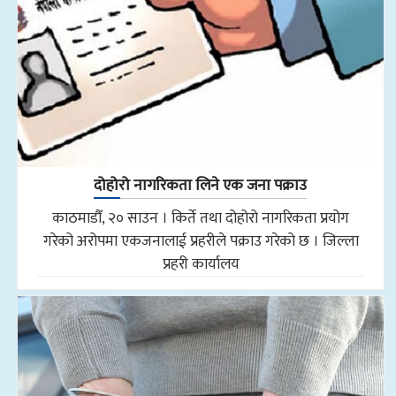
दोहोरो नागरिकता लिने एक जना पक्राउ
काठमाडौँ, २० साउन । किर्ते तथा दोहोरो नागरिकता प्रयोग
गरेको अरोपमा एकजनालाई प्रहरीले पक्राउ गरेको छ । जिल्ला
प्रहरी कार्यालय