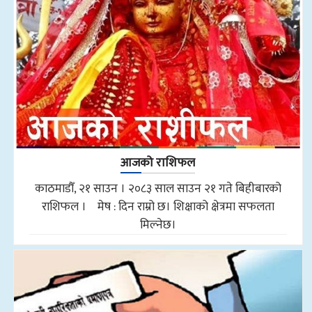
आजको राशिफल
काठमाडौँ, २१ साउन । २०८३ साल साउन २१ गते बिहीबारको
राशिफल । मेष : दिन राम्रो छ। शिक्षाको क्षेत्रमा सफलता
मिल्नेछ।