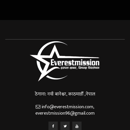
ठेगाना: नयाँ बानेश्वर, काठमाडौँ ,नेपाल
info@everestmission.com
,
everestmission96@gmail.com