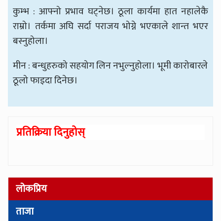
कुम्भ : आफ्नो प्रभाव घट्नेछ। ठूला कार्यमा हात नहालेकै
राम्रो। तर्कमा अघि सर्दा पराजय भोग्ने भएकाले शान्त भएर
बस्नुहोला।
मीन : बन्धुहरुको सहयोग लिन नभुल्नुहोला। भूमी कारोबारले
ठूलो फाइदा दिनेछ।
प्रतिक्रिया दिनुहोस्
लोकप्रिय
ताजा