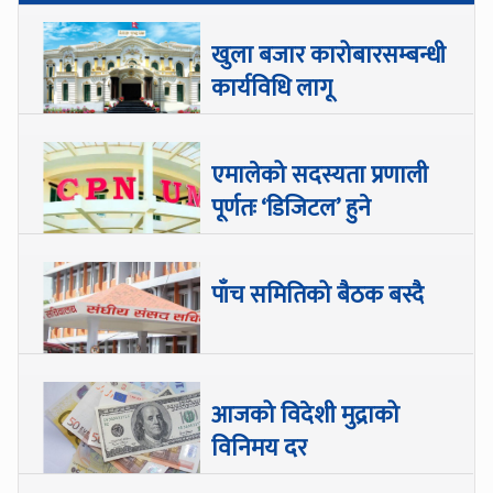
खुला बजार कारोबारसम्बन्धी
कार्यविधि लागू
एमालेको सदस्यता प्रणाली
पूर्णतः ‘डिजिटल’ हुने
पाँच समितिको बैठक बस्दै
आजको विदेशी मुद्राको
विनिमय दर