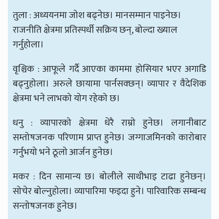
तुला : अध्ययनमा जोश बढ्नेछ। मानसम्मान पाइनेछ।
राजनीति क्षेत्रमा प्रतिस्पर्धी सक्रिय छन्, बोल्दा ख्याल
गर्नुहोला।
वृश्चिक : आफूले गर्दै आएका काममा होसियार भएर अगाडि
बढ्नुहोला। अरुले छायामा पार्नसक्छन्। व्यापार र वैदेशिक
क्षेत्रमा भने लाभको योग रहेको छ।
धनु : व्यापारको क्षेत्रमा धेरै राम्रो हुनेछ। लगानीबाट
सम्तोषजनक परिणाम प्राप्त हुनेछ। जग्गाजमिनको कारोबार
गर्नुभयो भने ठूलो आर्जन हुनेछ।
मकर : दिन सामान्य छ। बोलीले साथीभाइ टाढा हुनेछन्।
सोचेर बोल्नुहोला। व्यापारिमा फइदा हुने। पारिवारिक सम्बन्ध
सन्तोषजनक हुनेछ।