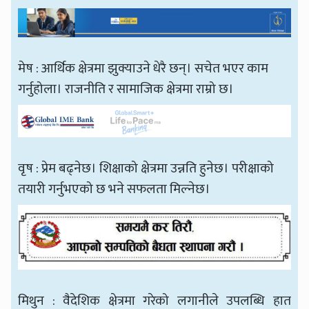
मेष : आर्थिक क्षेत्रमा झुक्याउने धेरै छन्। सचेत भएर काम
गर्नुहोला। राजनीति र सामाजिक क्षेत्रमा राम्रो छ।
वृष : प्रेम बढ्नेछ। शिक्षाको क्षेत्रमा उन्नति हुनेछ। परीक्षाको
तयारी गर्नुभएको छ भने सफलता मिल्नेछ।
मिथुन : वैदेशिक क्षेत्रमा गरेको लगानीले उपलब्धि हात