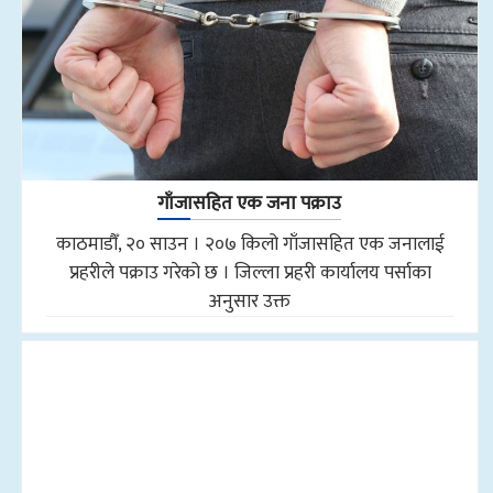
गाँजासहित एक जना पक्राउ
काठमाडौँ, २० साउन । २०७ किलो गाँजासहित एक जनालाई
प्रहरीले पक्राउ गरेको छ । जिल्ला प्रहरी कार्यालय पर्साका
अनुसार उक्त