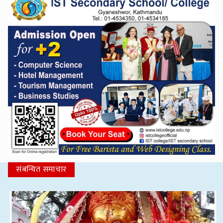
संबन्धित समाचार