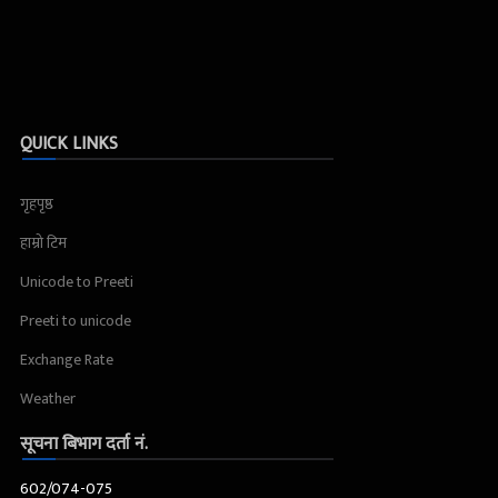
QUICK LINKS
गृहपृष्ठ
हाम्रो टिम
Unicode to Preeti
Preeti to unicode
Exchange Rate
Weather
सूचना बिभाग दर्ता नं.
602/074-075