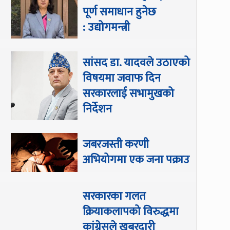
पूर्ण समाधान हुनेछ
: उद्योगमन्त्री
सांसद डा‍‍. यादवले उठाएको
विषयमा जवाफ दिन
सरकारलाई सभामुखको
निर्देशन
जबरजस्ती करणी
अभियोगमा एक जना पक्राउ
सरकारका गलत
क्रियाकलापको विरुद्धमा
कांग्रेसले खबरदारी