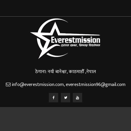
ठेगाना: नयाँ बानेश्वर, काठमाडौँ ,नेपाल
info@everestmission.com
,
everestmission96@gmail.com