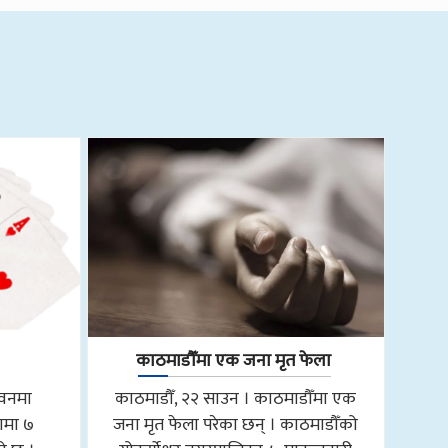
काठमाडौँमा एक जना मृत फेला
तवनमा
काठमाडौँ, २२ साउन । काठमाडौँमा एक
ामा ७
जना मृत फेला परेका छन् । काठमाडौँको