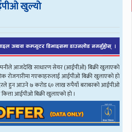
ईपीओ खुल्यो
 कम्पनीले आजदेखि साधारण सेयर (आईपीओ) बिक्री खुलाएको
वैदेशिक रोजगारीमा गएकाहरुलाई आईपीओ बिक्री खुलाएको हो
का दरले हुन आउने ७ करोड ६० लाख रुपैयाँ बराबरको आईपीओ
 कित्ता आईपीओ बिक्री खुलाएको हो ।