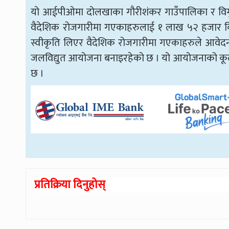
यो आईपीओमा दोलखाका गौरीशंकर गाउँपालिका र विगु 
वैदेशिक रोजगारीमा गएकाहरुलाई १ लाख ५२ हजार कि
स्वीकृति लिएर वैदेशिक रोजगारीमा गएकाहरुले आवेदन
जलविद्युत आयोजना बनाइरहेको छ । यो आयोजनाको कू
छ ।
प्रतिक्रिया दिनुहोस्