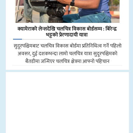
क्यामेराको लेन्सदेखि चलचित्र विकास बोर्डसम्म : बिरेन्द्र
भट्टको प्रेरणादायी यात्रा
सुदूरपश्चिमबाट चलचित्र विकास बोर्डमा प्रतिनिधित्व गर्ने पहिलो
अवसर, दुई दशकभन्दा लामो चलचित्र यात्रा सुदूरपश्चिमको
बैतडीमा जन्मिएर चलचित्र क्षेत्रमा आफ्नो पहिचान