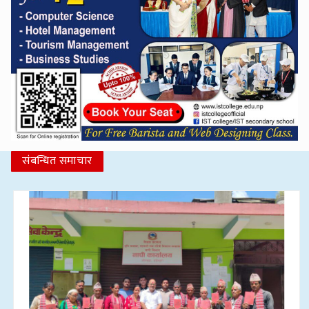
संबन्धित समाचार