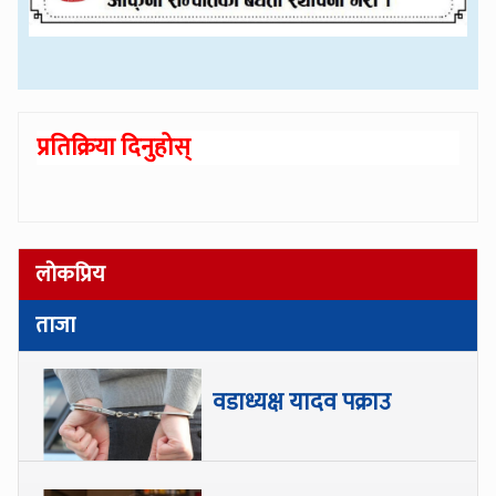
प्रतिक्रिया दिनुहोस्
लोकप्रिय
ताजा
वडाध्यक्ष यादव पक्राउ