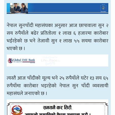
नेपाल सुनचाँदी महासंघका अनुसार आज छापावाला सुन २
सय रुपैयाँले बढेर प्रतितोला १ लाख ६ हजारमा कारोबार
भईरहेको छ भने तेजावी सुन १ लाख ५५ सयमा कारोबार
भएको छ ।
त्यस्तै आज चाँदीको मूल्य भने २५ रुपैयाँले घटेर १३ सय ६५
रुपैयाँमा कारोबार भइरहेको नेपाल सुन चाँदी व्यवसायी
महासंघले जनाएको छ ।