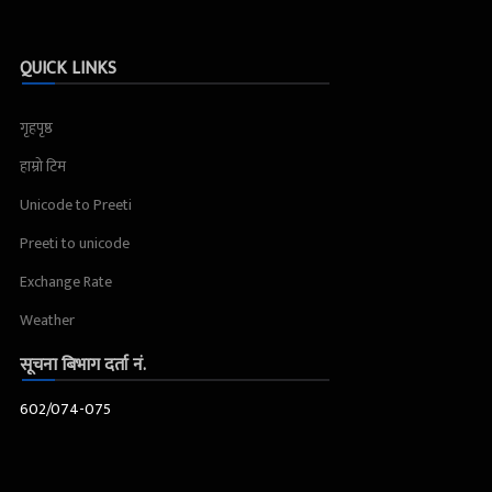
QUICK LINKS
गृहपृष्ठ
हाम्रो टिम
Unicode to Preeti
Preeti to unicode
Exchange Rate
Weather
सूचना बिभाग दर्ता नं.
602/074-075