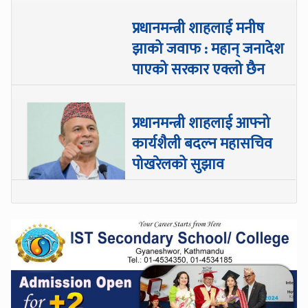
प्रधानमन्त्री शाहलाई मनीष
झाको जवाफ : महान् जनादेश
पाएको सरकार एक्लो छैन
प्रधानमन्त्री शाहलाई आफ्नो
कार्यशैली बदल्न महासचिव
पोखरेलको सुझाव