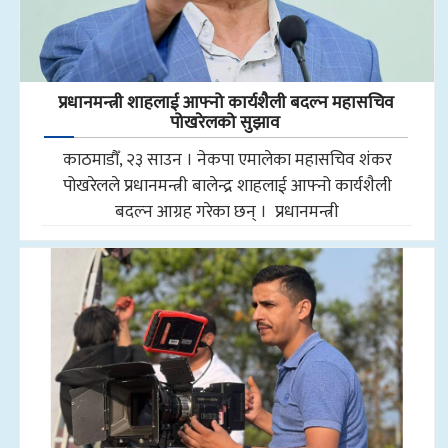
प्रधानमन्त्री शाहलाई आफ्नो कार्यशैली बदल्न महासचिव
पोखरेलको सुझाव
काठमाडौँ, २३ साउन । नेकपा एमालेका महासचिव शंकर
पोखरेलले प्रधानमन्त्री बालेन्द्र शाहलाई आफ्नो कार्यशैली
बदल्न आग्रह गरेका छन् । प्रधानमन्त्री