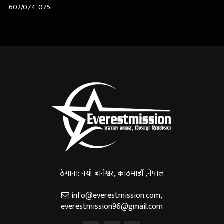
602/074-075
ठेगाना: नयाँ बानेश्वर, काठमाडौँ ,नेपाल
info@everestmission.com
,
everestmission96@gmail.com