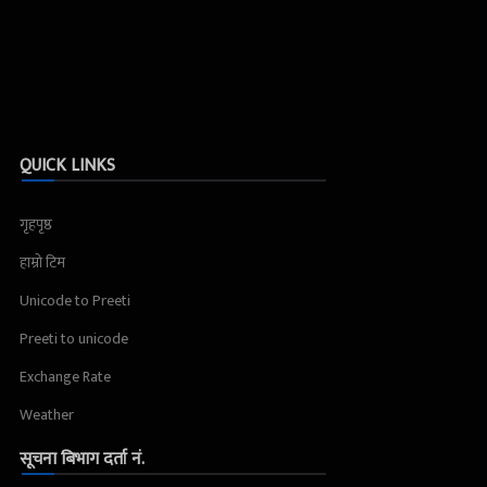
QUICK LINKS
गृहपृष्ठ
हाम्रो टिम
Unicode to Preeti
Preeti to unicode
Exchange Rate
Weather
सूचना बिभाग दर्ता नं.