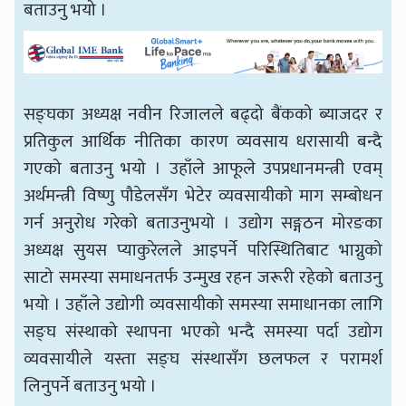
बताउनु भयो ।
सङ्घका अध्यक्ष नवीन रिजालले बढ्दो बैंकको ब्याजदर र
प्रतिकुल आर्थिक नीतिका कारण व्यवसाय धरासायी बन्दै
गएको बताउनु भयो । उहाँले आफूले उपप्रधानमन्त्री एवम्
अर्थमन्त्री विष्णु पौडेलसँग भेटेर व्यवसायीको माग सम्बोधन
गर्न अनुरोध गरेको बताउनुभयो । उद्योग सङ्गठन मोरङका
अध्यक्ष सुयस प्याकुरेलले आइपर्ने परिस्थितिबाट भाग्नुको
साटो समस्या समाधनतर्फ उन्मुख रहन जरूरी रहेको बताउनु
भयो । उहाँले उद्योगी व्यवसायीको समस्या समाधानका लागि
सङ्घ संस्थाको स्थापना भएको भन्दै समस्या पर्दा उद्योग
व्यवसायीले यस्ता सङ्घ संस्थासँग छलफल र परामर्श
लिनुपर्ने बताउनु भयो ।