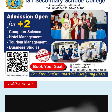
संबन्धित समाचार