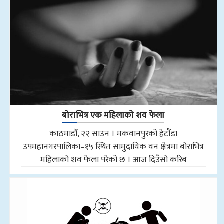
बोराभित्र एक महिलाको शव फेला
काठमाडौँ, २२ साउन । मकवानपुरको हेटौंडा
उपमहानगरपालिका–१५ स्थित सामुदायिक वन क्षेत्रमा बोराभित्र
महिलाको शव फेला परेको छ । आज दिउँसो करिब