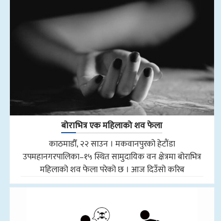
बोराभित्र एक महिलाको शव फेला
काठमाडौँ, २२ साउन । मकवानपुरको हेटौंडा
उपमहानगरपालिका–१५ स्थित सामुदायिक वन क्षेत्रमा बोराभित्र
महिलाको शव फेला परेको छ । आज दिउँसो करिब