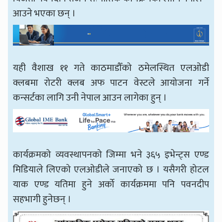
आउने भएका छन् ।
यही वैशाख ११ गते काठमाडौँको ठमेलस्थित एलओडी
क्लबमा रोटरी क्लब अफ पाटन वेस्टले आयोजना गर्ने
कन्सर्टका लागि उनी नेपाल आउन लागेका हुन् ।
कार्यक्रमको व्यवस्थापनको जिम्मा भने ३६५ इभेन्ट्स एण्ड
मिडियाले लिएको एलओडीले जनाएको छ । यसैगरी होटल
याक एण्ड यतिमा हुने अर्को कार्यक्रममा पनि पवनदीप
सहभागी हुनेछन् ।