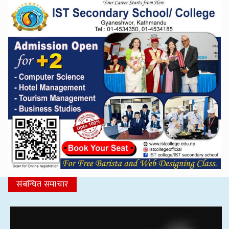
संबन्धित समाचार