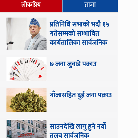
लोकप्रिय
ताजा
प्रतिनिधि सभाको भदौ १५
गतेसम्मको सम्भावित
कार्यतालिका सार्वजनिक
७ जना जुवाडे पक्राउ
गाँजासहित दुई जना पक्राउ
साउनदेखि लागु हुने नयाँ
तलब सार्वजनिक