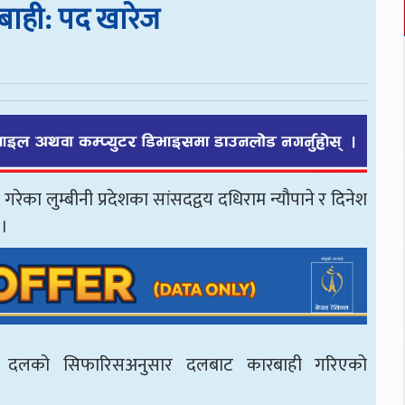
बाही: पद खारेज
 गरेका लुम्बीनी प्रदेशका सांसदद्वय दधिराम न्यौपाने र दिनेश
 ।
सदीय दलको सिफारिसअनुसार दलबाट कारबाही गरिएको