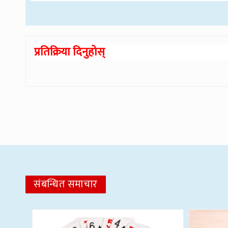
प्रतिक्रिया दिनुहोस्
संबन्धित समाचार