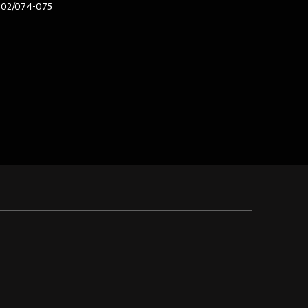
602/074-075