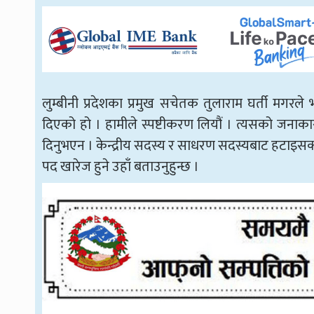
लुम्बीनी प्रदेशका प्रमुख सचेतक तुलाराम घर्ती मगरले
दिएको हो । हामीले स्पष्टीकरण लियौं । त्यसको जनाकारी
दिनुभएन । केन्द्रीय सदस्य र साधरण सदस्यबाट हटाइसक
पद खारेज हुने उहाँ बताउनुहुन्छ ।