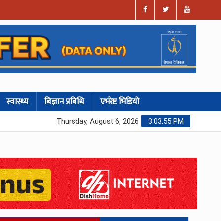
स्वास्थ्य
बिज्ञान प्रबिधि
एभरेष्ट भिडियो
Thursday, August 6, 2026
3:03:56 PM