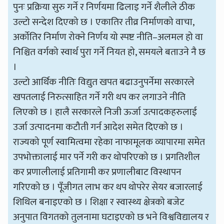
पुनः प्रक्रिया सुरु गर्ने र निर्णयमा ढिलाइ गर्ने शैलीले ठीक
उल्टो सन्देश दिएको छ । एकातिर तीव्र निर्माणको वाचा,
अर्कोतिर निर्माण रोक्ने निर्णय यो स्पष्ट नीति–अलमल हो वा
निश्चित वर्गको स्वार्थ पुरा गर्ने नियत हो, समयले बताउने नै छ
।
उल्टो आर्थिक नीतिः विद्युत खपत बढाउनुपर्नेमा सरकारले
खपतलाई निरुत्साहित गर्ने गरी थप कर लगाउने नीति
लिएको छ । हालै सरकारले निजी ऊर्जा उत्पादकहरुलाई
उर्जा उत्पादनमा कटौती गर्न आदेश समेत दिएको छ ।
राज्यको पूर्ण स्वामित्वमा रहेका नाफामूलक व्यापारमा समेत
उपभोक्तालाई मार पर्ने गरी कर थोपरिएको छ । प्रगतिशील
कर प्रणालीलाई प्रतिगामी कर प्रणालीबाट विस्थापन
गरिएको छ । पूँजीगत लाभ कर थप थोपरेर सेयर बजारलाई
शिथिल बनाइएको छ । शिक्षा र स्वास्थ्य क्षेत्रको बजेट
अनुपात विगतको तुलनामा घटाइएको छ भने विश्वविद्यालय र