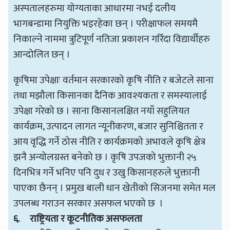
अस्पतालहरुमा योग्यताका आधारमा नभई दलीय
भागबन्डामा नियुक्ति भइरहेका छन् । परीक्षाफल समयमै
निकाल्ने नाममा त्रुटिपूर्ण नतिजा प्रकाशन गरिँदा विद्यार्थीहरु
आन्दोलित छन् ।
कृषिमा उपेक्षाः वर्तमान सरकारको कृषि नीति र बजेटले साना
तथा मझौला किसानका दैनिक आवश्यकता र समस्यालाई
उपेक्षा गरेको छ । साना किसानलक्षित नयाँ सहुलियत
कार्यक्रम, उत्पादन लागत न्यूनीकरण, बजार सुनिश्चितता र
आय वृद्धि गर्ने ठोस नीति र कार्यक्रमको अभावले कृषि क्षेत्र
झनै अन्योलग्रस्त बनेको छ । कृषि उपजको भुक्तानी २५
दिनभित्र गर्ने भनिए पनि दुध र उखु किसानहरुले भुक्तानी
पाएका छैनन् । प्रमुख बाली धान खेतीको सिजनमा समेत मल
उपलब्ध गराउन सरकार असफल भएको छ ।
६.
राष्ट्रियता र कूटनीतिक असफलता