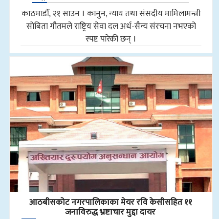
काठमाडौँ, २१ साउन । कानुन, न्याय तथा संसदीय मामिलामन्त्री
सोबिता गौतमले राष्ट्रिय सेवा दल अर्ध-सैन्य संरचना नभएको
स्पष्ट पारेकी छन् ।
आठबीसकोट नगरपालिकाका मेयर रवि केसीसहित ११
जनाविरुद्ध भ्रष्टाचार मुद्दा दायर