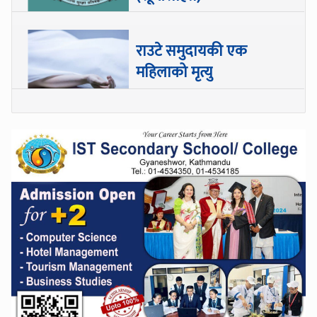
राउटे समुदायकी एक
महिलाको मृत्यु