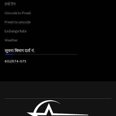
हाम्रो टिम
Unicode to Preeti
Preeti to unicode
Exchange Rate
Weather
सूचना बिभाग दर्ता नं.
602/074-075