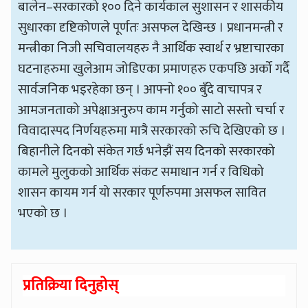
बालेन–सरकारको १०० दिने कार्यकाल सुशासन र शासकीय
सुधारका दृष्टिकोणले पूर्णतः असफल देखिन्छ । प्रधानमन्त्री र
मन्त्रीका निजी सचिवालयहरु नै आर्थिक स्वार्थ र भ्रष्टाचारका
घटनाहरुमा खुलेआम जोडिएका प्रमाणहरु एकपछि अर्को गर्दै
सार्वजनिक भइरहेका छन् । आफ्नो १०० बुँदे वाचापत्र र
आमजनताको अपेक्षाअनुरुप काम गर्नुको साटो सस्तो चर्चा र
विवादास्पद निर्णयहरुमा मात्रै सरकारको रुचि देखिएको छ ।
बिहानीले दिनको संकेत गर्छ भनेझैं सय दिनको सरकारको
कामले मुलुकको आर्थिक संकट समाधान गर्न र विधिको
शासन कायम गर्न यो सरकार पूर्णरुपमा असफल सावित
भएको छ ।
प्रतिक्रिया दिनुहोस्