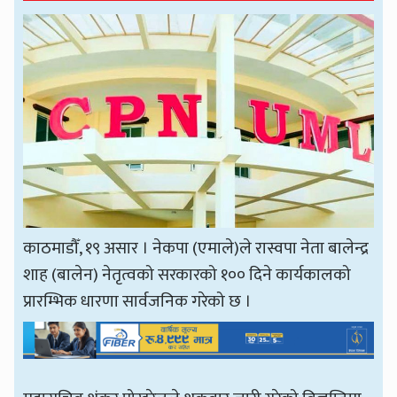
काठमाडौँ, १९ असार । नेकपा (एमाले)ले रास्वपा नेता बालेन्द्र
शाह (बालेन) नेतृत्वको सरकारको १०० दिने कार्यकालको
प्रारम्भिक धारणा सार्वजनिक गरेको छ ।