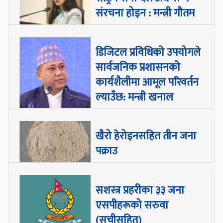
संरचना होइन : मन्त्री गौतम
डिजिटल प्रविधिको उपयोगले
सार्वजनिक प्रशासनको
कार्यशैलीमा आमूल परिवर्तन
ल्याउँछ: मन्त्री खनाल
खैरो हेरोइनसहित तीन जना
पक्राउ
सशस्त्र प्रहरीका ३३ जना
एसपीहरूको सरुवा
(सूचीसहित)