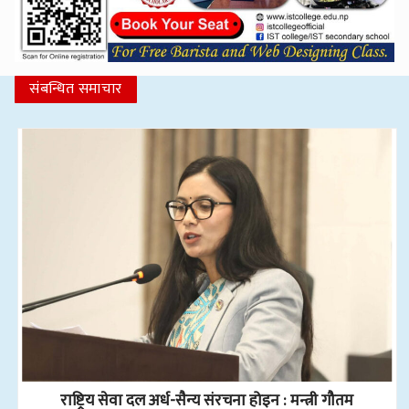
संबन्धित समाचार
राष्ट्रिय सेवा दल अर्ध-सैन्य संरचना होइन : मन्त्री गौतम