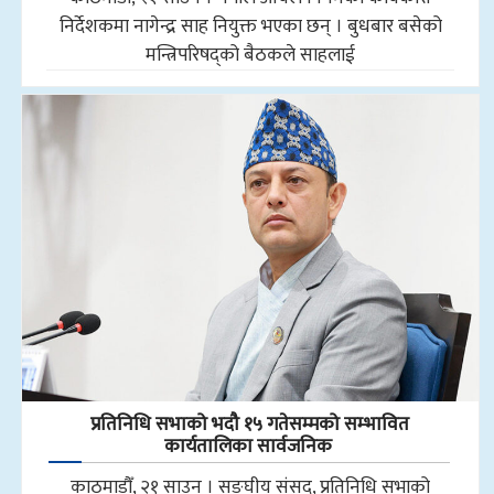
निर्देशकमा नागेन्द्र साह नियुक्त भएका छन् । बुधबार बसेको
मन्त्रिपरिषद्को बैठकले साहलाई
प्रतिनिधि सभाको भदौ १५ गतेसम्मको सम्भावित
कार्यतालिका सार्वजनिक
काठमाडौँ, २१ साउन । सङ्घीय संसद्, प्रतिनिधि सभाको