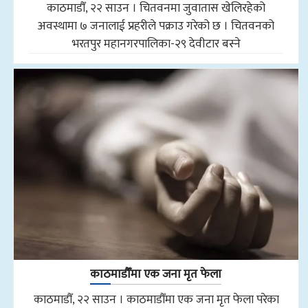
काठमाडौँ, २२ साउन । चितवनमा जुवातास खेलिरहेको
अवस्थामा ७ जनालाई प्रहरीले पक्राउ गरेको छ । चितवनको
भरतपुर महानगरपालिका-२९ देवीटार बस्ने
काठमाडौँमा एक जना मृत फेला
काठमाडौँ, २२ साउन । काठमाडौँमा एक जना मृत फेला परेका