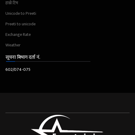
हाम्रो टिम
Unicode to Preeti
Preeti to unicode
Exchange Rate
Weather
सूचना बिभाग दर्ता नं.
602/074-075