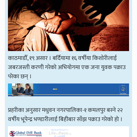
काठमाडौँ, १९ असार । बर्दियामा १६ वर्षीया किशोरीलाई
जबरजस्ती करणी गरेको अभियोगमा एक जना युवक पक्राउ
परेका छन् ।
प्रहरीका अनुसार मधुवन नगरपालिका-१ कमलपुर बस्ने २२
वर्षीय भूपेन्द्र भण्डारीलाई बिहीबार साँझ पक्राउ गरेको हो ।