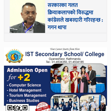
सरकारका गलत
क्रियाकलापको विरुद्धमा
कांग्रेसले खबरदारी गरिरहन्छ :
गगन थापा