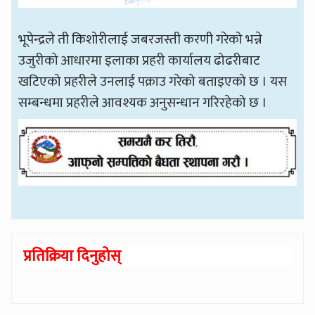
भूपेन्द्रले ती किशोरीलाई जबरजस्ती करणी गरेको भन्ने
उजुरीको आधारमा इलाका प्रहरी कार्यालय ढोढरीबाट
खटिएको प्रहरीले उनलाई पक्राउ गरेको बताइएको छ । यस
सम्बन्धमा प्रहरीले आवश्यक अनुसन्धान गरिरहेको छ ।
प्रतिक्रिया दिनुहोस्