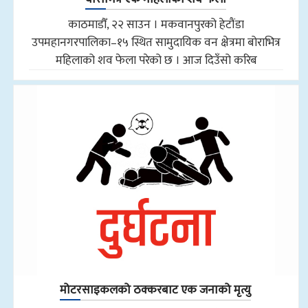
काठमाडौँ, २२ साउन । मकवानपुरको हेटौंडा
उपमहानगरपालिका–१५ स्थित सामुदायिक वन क्षेत्रमा बोराभित्र
महिलाको शव फेला परेको छ । आज दिउँसो करिब
मोटरसाइकलको ठक्करबाट एक जनाको मृत्यु