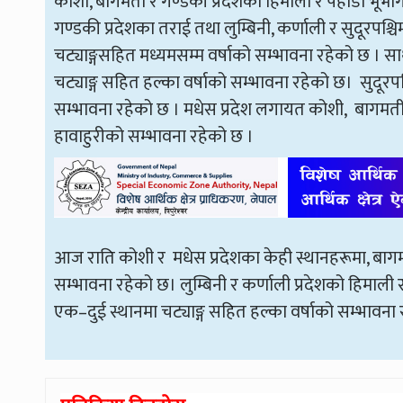
कोशी, बागमती र गण्डकी प्रदेशका हिमाली र पहाडी भूभा
गण्डकी प्रदेशका तराई तथा लुम्बिनी, कर्णाली र सुदूरपश्च
चट्याङ्गसहित मध्यमसम्म वर्षाको सम्भावना रहेको छ । सा
चट्याङ्ग सहित हल्का वर्षाको सम्भावना रहेको छ। सुदूरपश्
सम्भावना रहेको छ । मधेस प्रदेश लगायत कोशी, बागमती
हावाहुरीको सम्भावना रहेको छ ।
आज राति कोशी र मधेस प्रदेशका केही स्थानहरूमा, बागमत
सम्भावना रहेको छ। लुम्बिनी र कर्णाली प्रदेशको हिमाली 
एक–दुई स्थानमा चट्याङ्ग सहित हल्का वर्षाको सम्भाव