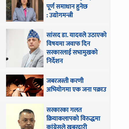
पूर्ण समाधान हुनेछ
: उद्योगमन्त्री
सांसद डा‍‍. यादवले उठाएको
विषयमा जवाफ दिन
सरकारलाई सभामुखको
निर्देशन
जबरजस्ती करणी
अभियोगमा एक जना पक्राउ
सरकारका गलत
क्रियाकलापको विरुद्धमा
कांग्रेसले खबरदारी