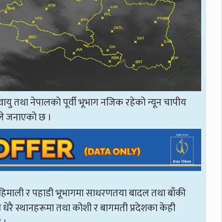
 वायु तथा नेपालको पूर्वी भूभाग नजिक रहेको न्यून चापीय
खाले जनाएको छ ।
हिमाली र पहाडी भूभागमा साधरणतया बादल तथा बाँकी
धेरै स्थानहरूमा तथा कोशी र बागमती प्रदेशका केही