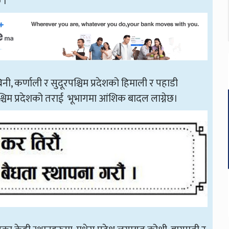
 ।
, कर्णाली र सुदूरपश्चिम प्रदेशको हिमाली र पहाडी
श्चिम प्रदेशको तराई भूभागमा आंशिक बादल लाग्नेछ।