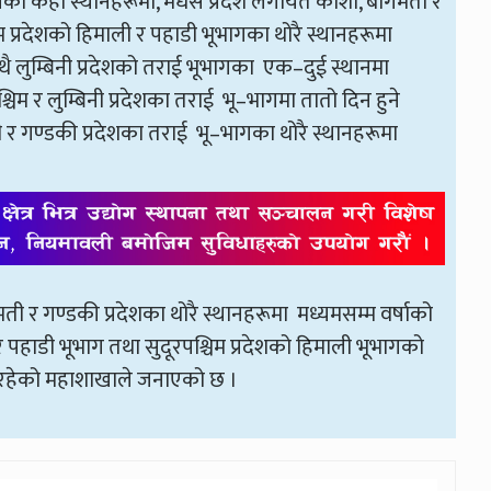
गका केही स्थानहरूमा, मधेस प्रदेश लगायत कोशी, बागमती र
िम प्रदेशको हिमाली र पहाडी भूभागका थोरै स्थानहरूमा
थै लुम्बिनी प्रदेशको तराई भूभागका एक–दुई स्थानमा
चिम र लुम्बिनी प्रदेशका तराई भू–भागमा तातो दिन हुने
 र गण्डकी प्रदेशका तराई भू–भागका थोरै स्थानहरूमा
ी र गण्डकी प्रदेशका थोरै स्थानहरूमा मध्यमसम्म वर्षाको
र पहाडी भूभाग तथा सुदूरपश्चिम प्रदेशको हिमाली भूभागको
ना रहेको महाशाखाले जनाएको छ ।