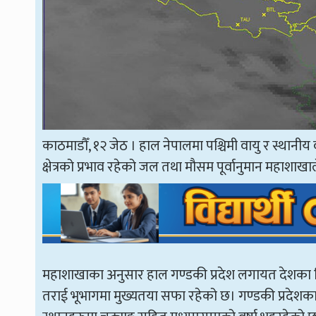
काठमाडौँ, १२ जेठ । हाल नेपालमा पश्चिमी वायु र स्थानीय
क्षेत्रको प्रभाव रहेको जल तथा मौसम पूर्वानुमान महाशा
महाशाखाका अनुसार हाल गण्डकी प्रदेश लगायत देशका 
तराई भूभागमा मुख्यतया सफा रहेको छ। गण्डकी प्रदेशका 