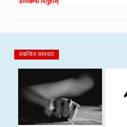
प्रतिक्रिया दिनुहोस्
संबन्धित समाचार