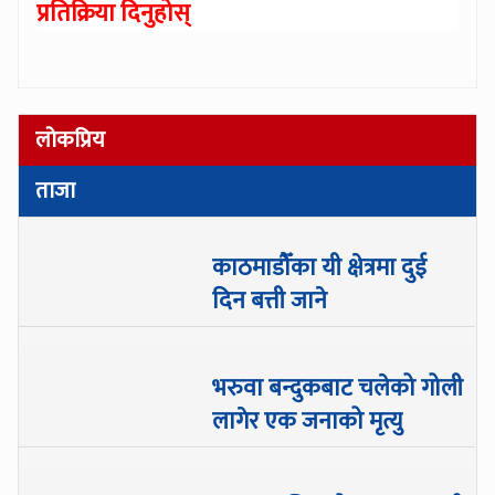
प्रतिक्रिया दिनुहोस्
लोकप्रिय
ताजा
काठमाडौँका यी क्षेत्रमा दुई
दिन बत्ती जाने
भरुवा बन्दुकबाट चलेको गोली
लागेर एक जनाको मृत्यु