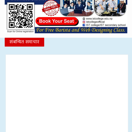
संबन्धित समाचार