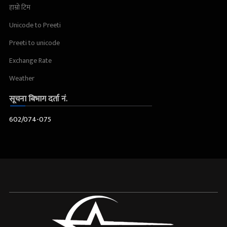
हाम्रो टिम
Unicode to Preeti
Preeti to unicode
Exchange Rate
Weather
सूचना बिभाग दर्ता नं.
602/074-075