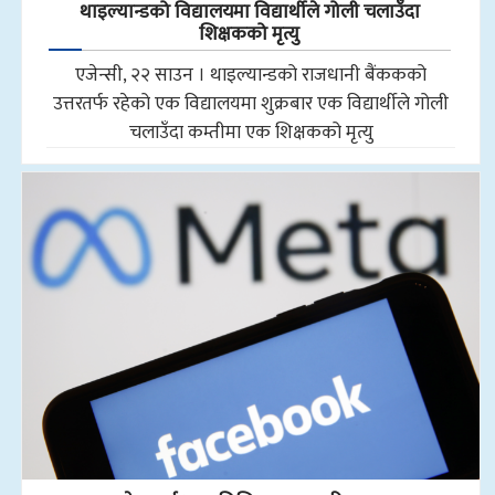
थाइल्यान्डको विद्यालयमा विद्यार्थीले गोली चलाउँदा
शिक्षकको मृत्यु
एजेन्सी, २२ साउन । थाइल्यान्डको राजधानी बैंककको
उत्तरतर्फ रहेको एक विद्यालयमा शुक्रबार एक विद्यार्थीले गोली
चलाउँदा कम्तीमा एक शिक्षकको मृत्यु