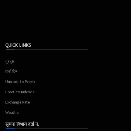
QUICK LINKS
गृहपृष्ठ
हाम्रो टिम
Unicode to Preeti
Preeti to unicode
Exchange Rate
Weather
सूचना बिभाग दर्ता नं.