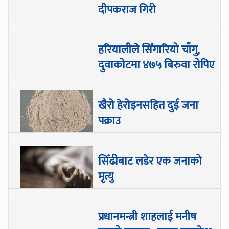
दीपकराज गिरी
हरियालीले सिँगारियो चाँगु,
दुवाकोटमा ४७५ बिरुवा रोपिए
खैरो हेरोइनसहित दुई जना
पक्राउ
सिँढीबाट लडेर एक जनाको
मृत्यु
प्रधानमन्त्री शाहलाई मनीष