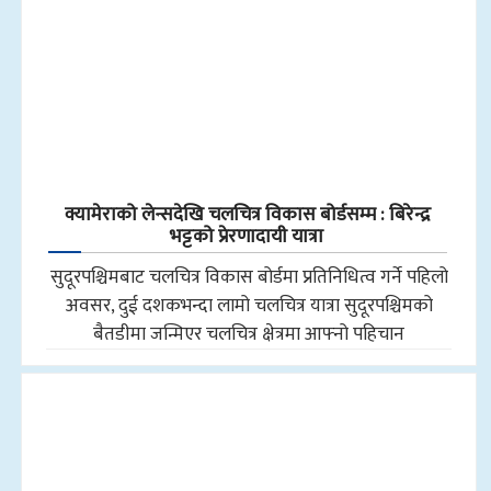
क्यामेराको लेन्सदेखि चलचित्र विकास बोर्डसम्म : बिरेन्द्र
भट्टको प्रेरणादायी यात्रा
सुदूरपश्चिमबाट चलचित्र विकास बोर्डमा प्रतिनिधित्व गर्ने पहिलो
अवसर, दुई दशकभन्दा लामो चलचित्र यात्रा सुदूरपश्चिमको
बैतडीमा जन्मिएर चलचित्र क्षेत्रमा आफ्नो पहिचान