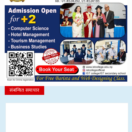
संबन्धित समाचार