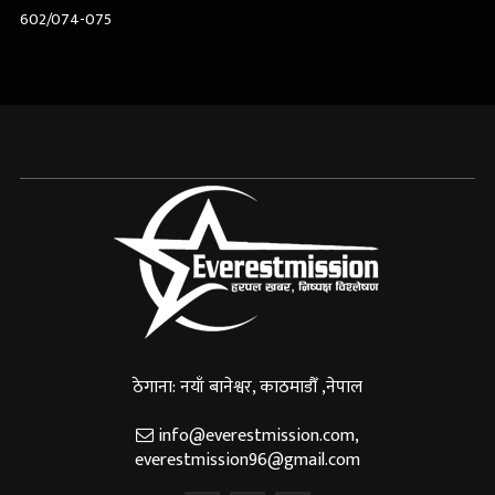
602/074-075
ठेगाना: नयाँ बानेश्वर, काठमाडौँ ,नेपाल
info@everestmission.com
,
everestmission96@gmail.com