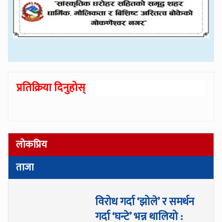
प्रतिक्रिया दिनुहोस्
लोकप्रिय
ताजा
विरोध गर्दा ‘झोले’ र समर्थन
गर्दा ‘घन्टे’ भन्न थालियो :