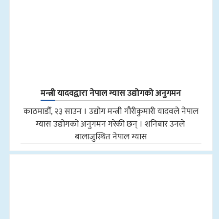
मन्त्री यादवद्वारा नेपाल ग्यास उद्योगको अनुगमन
काठमाडौँ, २३ साउन । उद्योग मन्त्री गौरीकुमारी यादवले नेपाल
ग्यास उद्योगको अनुगमन गरेकी छन् । शनिबार उनले
बालाजुस्थित नेपाल ग्यास