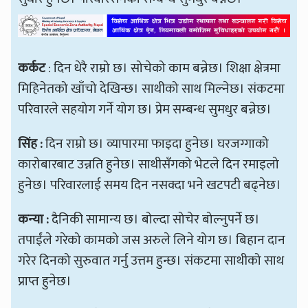
कर्कट
: दिन धेरै राम्रो छ। सोचेको काम बन्नेछ। शिक्षा क्षेत्रमा
मिहिनेतको खाँचो देखिन्छ। साथीको साथ मिल्नेछ। संकटमा
परिवारले सहयोग गर्ने योग छ। प्रेम सम्बन्ध सुमधुर बन्नेछ।
सिंह :
दिन राम्रो छ। व्यापारमा फाइदा हुनेछ। घरजग्गाको
कारोबारबाट उन्नति हुनेछ। साथीसँगको भेटले दिन रमाइलो
हुनेछ। परिवारलाई समय दिन नसक्दा भने खटपटी बढ्नेछ।
कन्या :
दैनिकी सामान्य छ। बोल्दा सोचेर बोल्नुपर्ने छ।
तपाईंले गरेको कामको जस अरुले लिने योग छ। बिहान दान
गरेर दिनको सुरुवात गर्नु उत्तम हुन्छ। संकटमा साथीको साथ
प्राप्त हुनेछ।