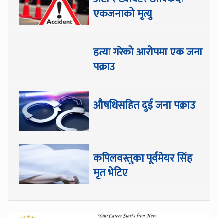
एकजनाको मृत्यु
हत्या गरेको आरोपमा एक जना
पक्राउ
औषधिसहित दुई जना पक्राउ
कपिलवस्तुका पूर्वमेयर सिंह
मृत भेटिए