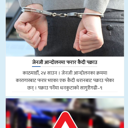
जेनजी आन्दोलनमा फरार कैदी पक्राउ
काठमाडौँ, २४ साउन । जेनजी आन्दोलनका क्रममा
कारागारबाट फरार भएका एक कैदी धरानबाट पक्राउ परेका
छन् । पक्राउ पर्नेमा धनकुटाको सागुरीगढी–९