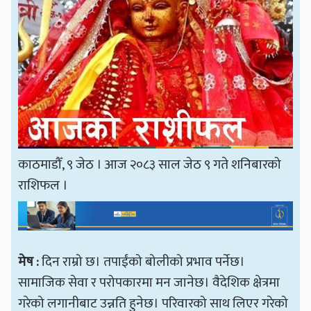
काठमाडौँ, ९ जेठ । आज २०८३ साल जेठ ९ गते शनिबारको
राशिफल ।
मेष :
दिन राम्रो छ। तपाईंको बोलीको प्रभाव पर्नेछ।
सामाजिक सेवा र परोपकारमा मन जानेछ। वैदेशिक क्षेत्रमा
गरेको लगानीबाट उन्नति हुनेछ। परिवारको साथ लिएर गरेको