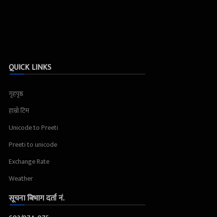
QUICK LINKS
गृहपृष्ठ
हाम्रो टिम
Unicode to Preeti
Preeti to unicode
Exchange Rate
Weather
सूचना बिभाग दर्ता नं.