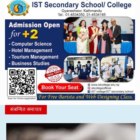
संबन्धित समाचार