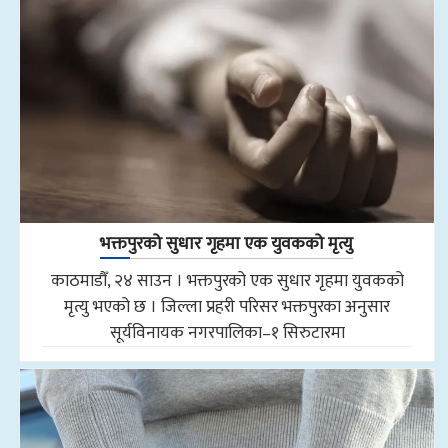
भक्तपुरको सुधार गृहमा एक युवकको मृत्यु
काठमाडौँ, २४ साउन । भक्तपुरको एक सुधार गृहमा युवकको
मृत्यु भएको छ । जिल्ला प्रहरी परिसर भक्तपुरका अनुसार
सूर्यविनायक नगरपालिका–१ सिरुटारमा