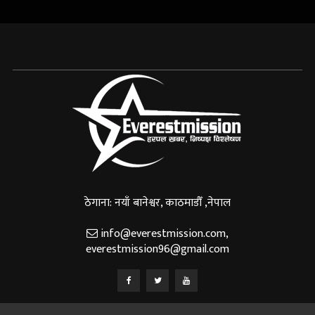
ठेगाना: नयाँ बानेश्वर, काठमाडौँ ,नेपाल
info@everestmission.com
,
everestmission96@gmail.com