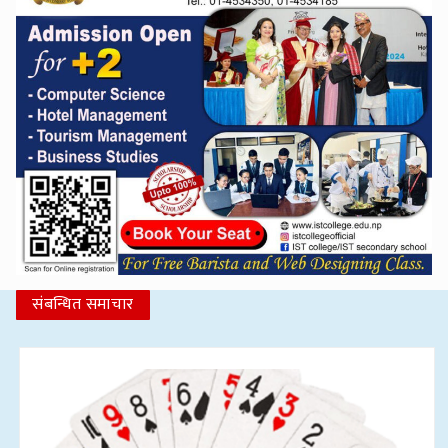
संबन्धित समाचार