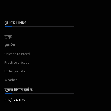
QUICK LINKS
गृहपृष्ठ
हाम्रो टिम
Unicode to Preeti
Preeti to unicode
Exchange Rate
Weather
सूचना बिभाग दर्ता नं.
602/074-075