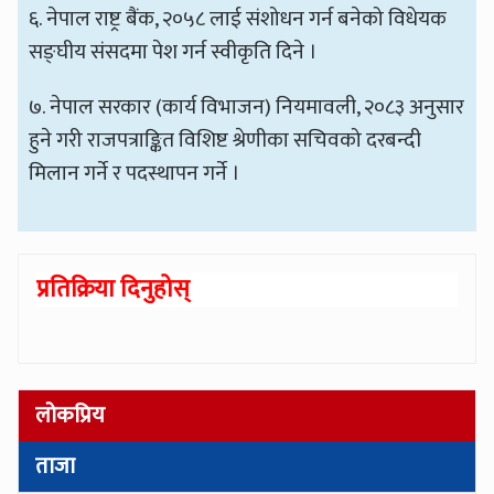
६. नेपाल राष्ट्र बैंक, २०५८ लाई संशोधन गर्न बनेको विधेयक
सङ्घीय संसदमा पेश गर्न स्वीकृति दिने ।
७. नेपाल सरकार (कार्य विभाजन) नियमावली, २०८३ अनुसार
हुने गरी राजपत्राङ्कित विशिष्ट श्रेणीका सचिवको दरबन्दी
मिलान गर्ने र पदस्थापन गर्ने ।
प्रतिक्रिया दिनुहोस्
लोकप्रिय
ताजा