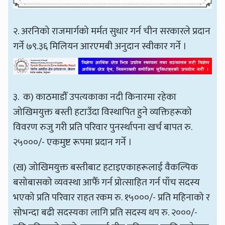
२. अरनिको राजमार्गको मर्मत सुधार गर्न चीन सरकारले प्रदान
गर्ने ७९.३६ मिलियन आरएमबी अनुदान स्वीकार गर्ने ।
३. क) काठमाडौँ उपत्यकाका नदी किनारमा रहेका
जोखिमयुक्त बस्ती हटाउँदा विस्थापित हुने व्यक्तिहरूको
विवरण रुजु गरी प्रति परिवार पुनर्स्थापना खर्च बापत रु.
२५०००/- एकमुष्ट रूपमा प्रदान गर्ने ।
(ख) जोखिमयुक्त बस्तीबाट हटाइएकाहरूलाई वैकल्पिक
बसोबासको व्यवस्था आफैँ गर्न प्रोत्साहित गर्न पाँच सदस्य
भएको प्रति परिवार राहत रकम रु. १५०००/- प्रति महिनाको र
सोभन्दा बढी सदस्यका लागि प्रति सदस्य थप रु. २०००/-