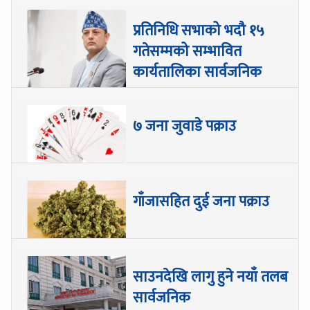
प्रतिनिधि सभाको भदौ १५
गतेसम्मको सम्भावित
कार्यतालिका सार्वजनिक
७ जना जुवाडे पक्राउ
गाँजासहित दुई जना पक्राउ
साउनदेखि लागु हुने नयाँ तलब
सार्वजनिक