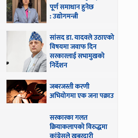
पूर्ण समाधान हुनेछ
: उद्योगमन्त्री
सांसद डा‍‍. यादवले उठाएको
विषयमा जवाफ दिन
सरकारलाई सभामुखको
निर्देशन
जबरजस्ती करणी
अभियोगमा एक जना पक्राउ
सरकारका गलत
क्रियाकलापको विरुद्धमा
कांग्रेसले खबरदारी