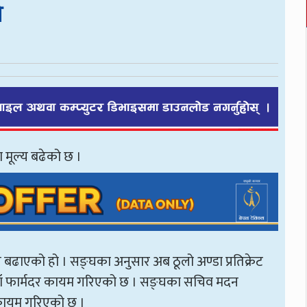
ो
ा मूल्य बढेको छ ।
 बढाएको हो । सङ्घका अनुसार अब ठूलो अण्डा प्रतिक्रेट
ैयाँ फार्मदर कायम गरिएको छ । सङ्घका सचिव मदन
ँ कायम गरिएको छ ।