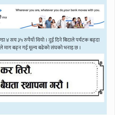
्डा ४ सय ३५ रुपैयाँ थियो । दुई दिने बिदाले पर्यटक बढ्दा
ले माग बढ्न गई मूल्य बढेको संघको भनाइ छ ।