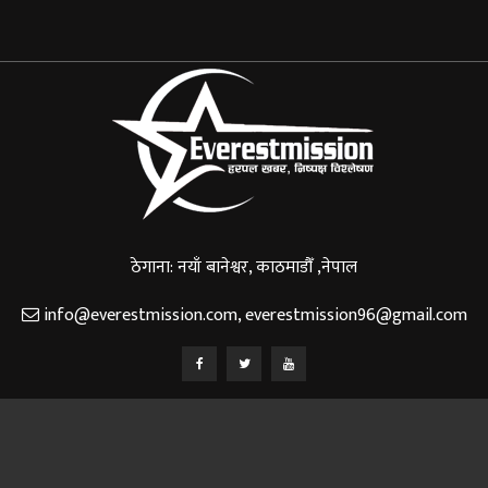
ठेगाना: नयाँ बानेश्वर, काठमाडौँ ,नेपाल
info@everestmission.com
,
everestmission96@gmail.com