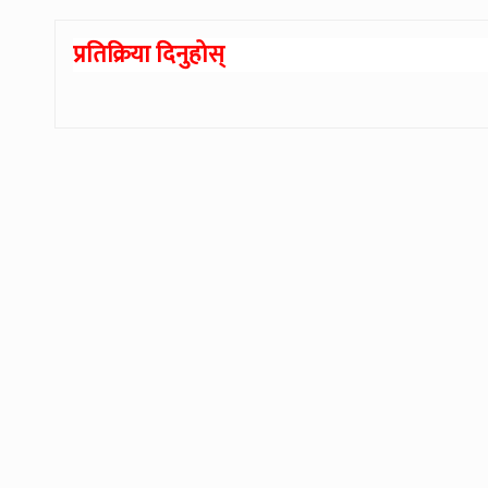
प्रतिक्रिया दिनुहोस्