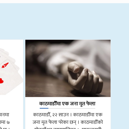
काठमाडौँमा एक जना मृत फेला
तवनमा
काठमाडौँ, २२ साउन । काठमाडौँमा एक
ामा ७
जना मृत फेला परेका छन् । काठमाडौँको