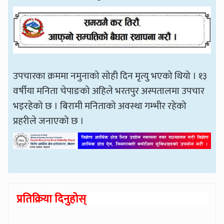
उपचारका क्रममा नमुनाको सोही दिन मृत्यु भएको थियो । १३
वर्षीया मनिता चेपाङको अहिले भरतपुर अस्पतालमा उपचार
भइरहेको छ । बिरामी मनिताको अवस्था गम्भीर रहेको
प्रहरीले जनाएको छ ।
प्रतिक्रिया दिनुहोस्