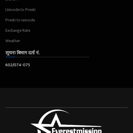
Unicode to Preeti
Preeti to unicode
Exchange Rate
Weather
सूचना बिभाग दर्ता नं.
602/074-075