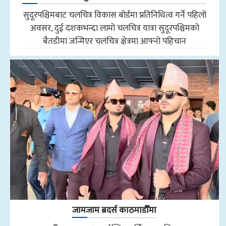
सुदूरपश्चिमबाट चलचित्र विकास बोर्डमा प्रतिनिधित्व गर्ने पहिलो
अवसर, दुई दशकभन्दा लामो चलचित्र यात्रा सुदूरपश्चिमको
बैतडीमा जन्मिएर चलचित्र क्षेत्रमा आफ्नो पहिचान
जामजाम ब्रदर्स काठमाडौँमा