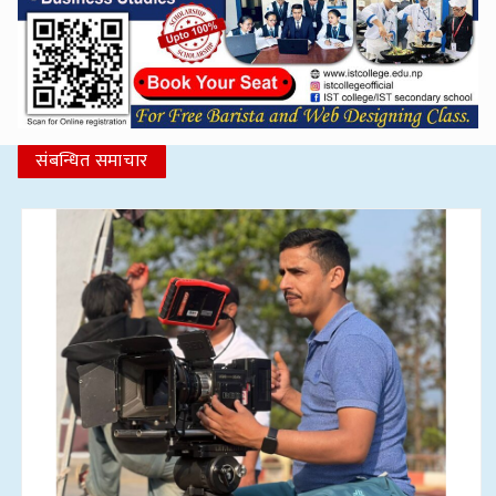
संबन्धित समाचार