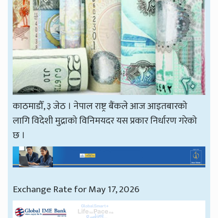
काठमाडौँ, ३ जेठ । नेपाल राष्ट्र बैंकले आज आइतबारको
लागि विदेशी मुद्राको विनिमयदर यस प्रकार निर्धारण गरेको
छ ।
Exchange Rate for May 17, 2026