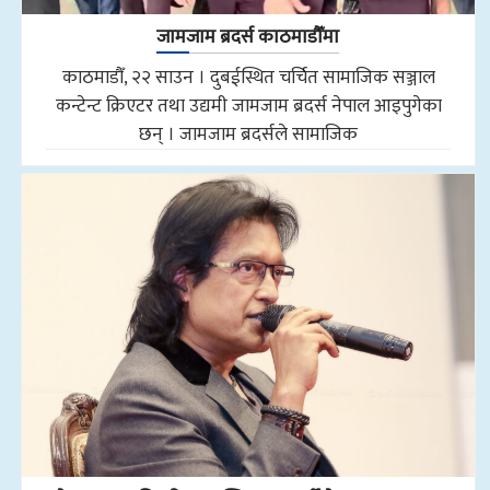
जामजाम ब्रदर्स काठमाडौँमा
काठमाडौँ, २२ साउन । दुबईस्थित चर्चित सामाजिक सञ्जाल
कन्टेन्ट क्रिएटर तथा उद्यमी जामजाम ब्रदर्स नेपाल आइपुगेका
छन् । जामजाम ब्रदर्सले सामाजिक