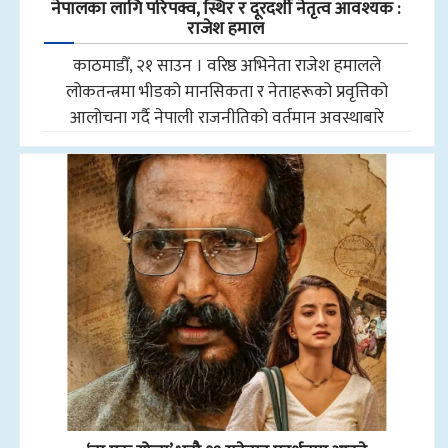
नेपालका लागि परिपक्व, स्थिर र दूरदर्शी नेतृत्व आवश्यक :
राजेश हमाल
काठमाडौँ, २१ साउन । वरिष्ठ अभिनेता राजेश हमालले
लोकतन्त्रमा भीडको मानसिकता र नेताहरूको प्रवृत्तिको
आलोचना गर्दै नेपाली राजनीतिको वर्तमान अवस्थाबारे