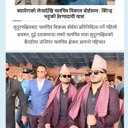
क्यामेराको लेन्सदेखि चलचित्र विकास बोर्डसम्म : बिरेन्द्र
भट्टको प्रेरणादायी यात्रा
सुदूरपश्चिमबाट चलचित्र विकास बोर्डमा प्रतिनिधित्व गर्ने पहिलो
अवसर, दुई दशकभन्दा लामो चलचित्र यात्रा सुदूरपश्चिमको
बैतडीमा जन्मिएर चलचित्र क्षेत्रमा आफ्नो पहिचान