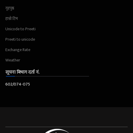
गृहपृष्ठ
हाम्रो टिम
Unicode to Preeti
Preeti to unicode
Exchange Rate
Weather
सूचना बिभाग दर्ता नं.
602/074-075