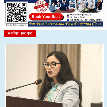
संबन्धित समाचार