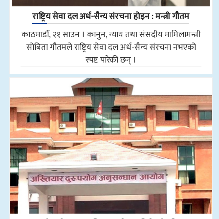
राष्ट्रिय सेवा दल अर्ध-सैन्य संरचना होइन : मन्त्री गौतम
काठमाडौँ, २१ साउन । कानुन, न्याय तथा संसदीय मामिलामन्त्री
सोबिता गौतमले राष्ट्रिय सेवा दल अर्ध-सैन्य संरचना नभएको
स्पष्ट पारेकी छन् ।