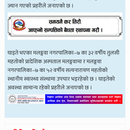
ज्यान गएको प्रहरीले जनाएको छ ।
घाइते भएका मलङ्गवा नगरपालिका–७ का ३२ वर्षीय तुलसी
महतोको प्रादेशिक अस्पताल मलङ्गवामा र मलङ्गवा
नगरपालिका–७ का ५२ वर्षीय सत्यनारायण महतोको
स्थानीय स्वास्थ्य संस्थामा उपचार भइरहेको छ । घाइतेको
अवस्था सामान्य रहेको प्रहरीले जनाएको छ ।