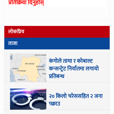
प्रतिक्रिया दिनुहोस्
लोकप्रिय
ताजा
कंगोले तामा र कोबाल्ट
कन्सन्ट्रेट निर्यातमा लगायो
प्रतिबन्ध
२० किलो चरेससहित २ जना
पक्राउ