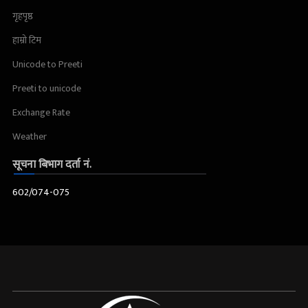
गृहपृष्ठ
हाम्रो टिम
Unicode to Preeti
Preeti to unicode
Exchange Rate
Weather
सूचना बिभाग दर्ता नं.
602/074-075