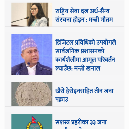
राष्ट्रिय सेवा दल अर्ध-सैन्य
संरचना होइन : मन्त्री गौतम
डिजिटल प्रविधिको उपयोगले
सार्वजनिक प्रशासनको
कार्यशैलीमा आमूल परिवर्तन
ल्याउँछ: मन्त्री खनाल
खैरो हेरोइनसहित तीन जना
पक्राउ
सशस्त्र प्रहरीका ३३ जना