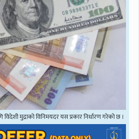
गि विदेशी मुद्राको विनिमयदर यस प्रकार निर्धारण गरेको छ ।