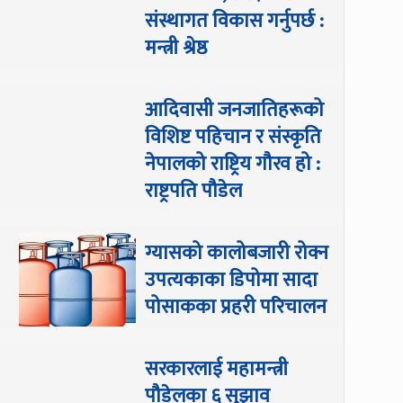
संस्थागत विकास गर्नुपर्छ :
मन्त्री श्रेष्ठ
आदिवासी जनजातिहरूको
विशिष्ट पहिचान र संस्कृति
नेपालको राष्ट्रिय गौरव हो :
राष्ट्रपति पौडेल
ग्यासको कालोबजारी रोक्न
उपत्यकाका डिपोमा सादा
पोसाकका प्रहरी परिचालन
सरकारलाई महामन्त्री
पौडेलका ६ सुझाव