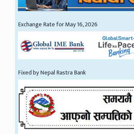
Exchange Rate for May 16, 2026
Fixed by Nepal Rastra Bank