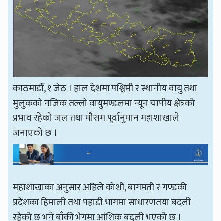
काठमाडौँ, १ जेठ । हाल देशमा पश्चिमी र स्थानीय वायु तथा
मुलुकको नजिक तल्लो वायुमण्डलमा न्यून चापीय क्षेत्रको
प्रभाव रहेको जल तथा मौसम पूर्वानुमान महाशाखाले
जनाएको छ ।
महाशाखाका अनुसार अहिले कोशी, बागमती र गण्डकी
प्रदेशका हिमाली तथा पहाडी भागमा साधारणतया बदली
रहेको छ भने बाँकी भेगमा आंशिक बदली भएको छ ।