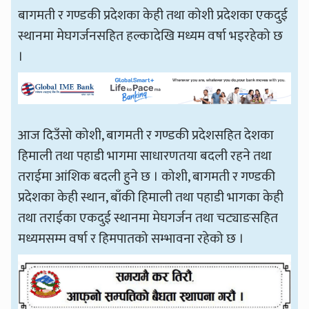
बागमती र गण्डकी प्रदेशका केही तथा कोशी प्रदेशका एकदुई
स्थानमा मेघगर्जनसहित हल्कादेखि मध्यम वर्षा भइरहेको छ
।
आज दिउँसो कोशी, बागमती र गण्डकी प्रदेशसहित देशका
हिमाली तथा पहाडी भागमा साधारणतया बदली रहने तथा
तराईमा आंशिक बदली हुने छ । कोशी, बागमती र गण्डकी
प्रदेशका केही स्थान, बाँकी हिमाली तथा पहाडी भागका केही
तथा तराईका एकदुई स्थानमा मेघगर्जन तथा चट्याङसहित
मध्यमसम्म वर्षा र हिमपातको सम्भावना रहेको छ ।