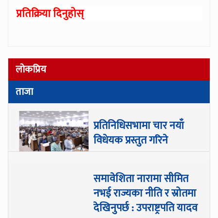
प्रतिक्रिया दिनुहोस्
लोकप्रिय
ताजा
प्रतिनिधिसभामा चार नयाँ
विधेयक प्रस्तुत गरिने
समावेशिता नारामा सीमित
नभई राज्यका नीति र स्रोतमा
देखिनुपर्छ : उपराष्ट्रपति यादव