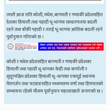
त्यस्तै आज राति कोशी, मधेस, बागमती र गण्डकी प्रदेशसहित
देशका हिमाली तथा पहाडी भू-भागमा साधारणतया बदली
रहने तथा बाँकी पहाडी र तराई भू-भागमा आंशिक बदली रहने
पूर्वानुमान गरिएको छ ।
कोशी र मधेस प्रदेशसहित बागमती र गण्डकी प्रदेशका
हिमाली तथा पहाडी भू-भागका केही तथा कर्णाली र
सुदूरपश्चिम प्रदेशका हिमाली भू–भागका एकदुई स्थानमा
मेघगर्जन तथा चट्याङसहित मध्यमसम्म वर्षा तथा हिमपातको
सम्भावना रहेको मौसम पूर्वानुमान महाशाखाले जनाएको छ ।