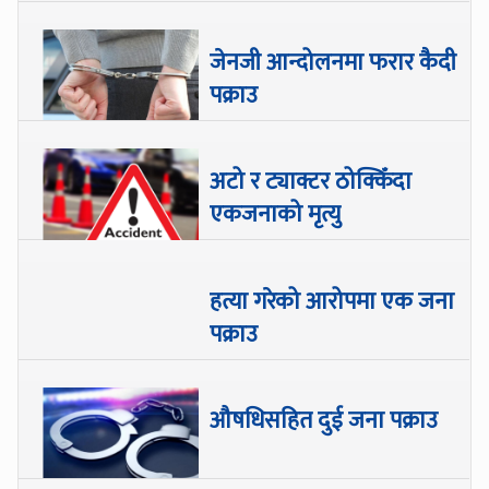
जेनजी आन्दोलनमा फरार कैदी
पक्राउ
अटो र ट्याक्टर ठोक्किँदा
एकजनाको मृत्यु
हत्या गरेको आरोपमा एक जना
पक्राउ
औषधिसहित दुई जना पक्राउ