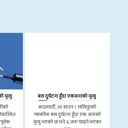
 मृत्यु
बस दुर्घटना हुँदा एकजनाको मृत्यु
तरीको
काठमाडौँ, २१ साउन । ललितुरको
ियास्थित
ग्वार्कोमा बस दुर्घटना हुँदा एक जनाको
पूर्वक
मृत्यु भएको छ भने ६ जना घाइते भएका