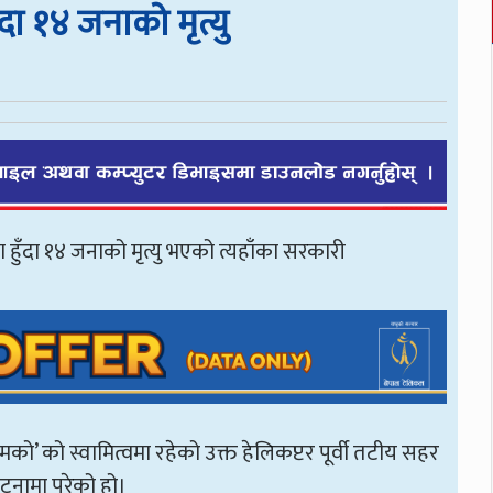
ँदा १४ जनाको मृत्यु
 हुँदा १४ जनाको मृत्यु भएको त्यहाँका सरकारी
को’ को स्वामित्वमा रहेको उक्त हेलिकप्टर पूर्वी तटीय सहर
घटनामा परेको हो।