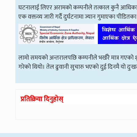
घटनालाई लिएर अरामको कम्पनीले तत्काल कुनै आधिकारिक
एक वक्तव्य जारी गर्दै दुर्घटनामा ज्यान गुमाएका पीडितक
लामो समयको अन्तरालपछि कम्पनीले भर्खरै मात्र गएको शुक्
गरेको थियो। तेल ढुवानी सुचारु भएको दुई दिनमै यो दुःख
प्रतिक्रिया दिनुहोस्