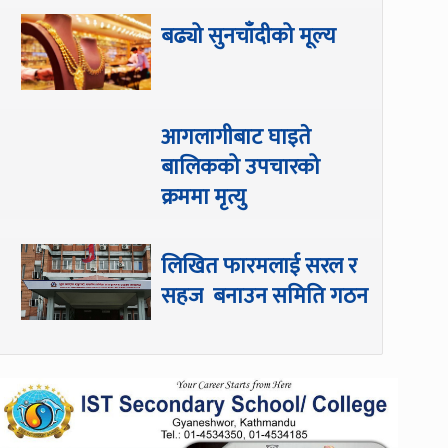
बढ्यो सुनचाँदीको मूल्य
आगलागीबाट घाइते
बालिकको उपचारको
क्रममा मृत्यु
लिखित फारमलाई सरल र
सहज बनाउन समिति गठन