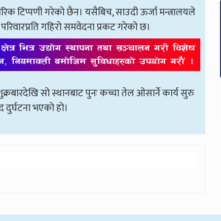
 टिप्पणी गरेको छैन। यसैबिच, साउदी ऊर्जा मन्त्रालयले
ा परिवारप्रति गहिरो समवेदना प्रकट गरेको छ।
रबारदेखि सो स्थानबाट पुनः कच्चा तेल ओसार्ने कार्य सुरु
द दुर्घटना भएको हो।