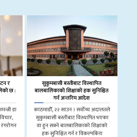
टन र
सुकुमबासी बस्तीबाट विस्थापित
लेको छ :
बालबालिकाको शिक्षाको हक सुनिश्चित
गर्न अन्तरिम आदेश
मन्त्री डा
काठमाडौँ, २२ साउन । सर्वोच्च अदालतले
, विचार,
सुकुमबासी बस्तीबाट विस्थापित भएका
 रंगरोगन
वा हुन सक्ने बालबालिकाको शिक्षाको
हक सुनिश्चित गर्न र विकल्पबिना