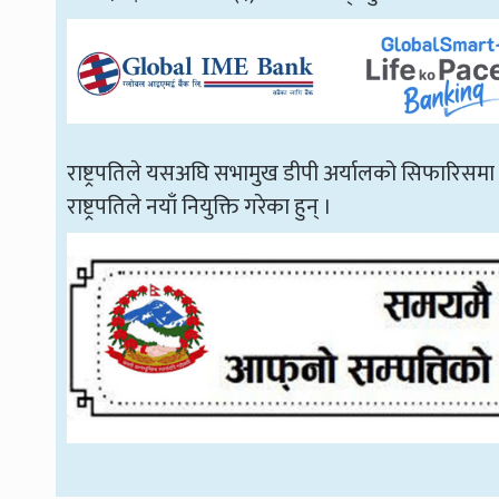
राष्ट्रपतिले यसअघि सभामुख डीपी अर्यालको सिफारिसमा 
राष्ट्रपतिले नयाँ नियुक्ति गरेका हुन् ।