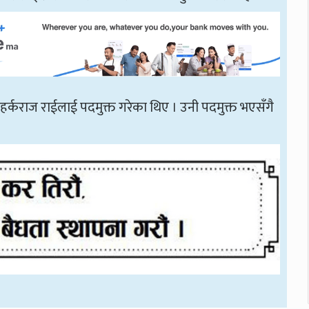
हर्कराज राईलाई पदमुक्त गरेका थिए । उनी पदमुक्त भएसँगै