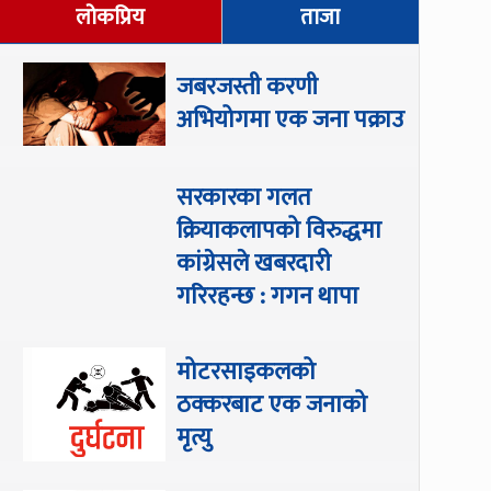
लोकप्रिय
ताजा
जबरजस्ती करणी
अभियोगमा एक जना पक्राउ
सरकारका गलत
क्रियाकलापको विरुद्धमा
कांग्रेसले खबरदारी
गरिरहन्छ : गगन थापा
मोटरसाइकलको
ठक्करबाट एक जनाको
मृत्यु