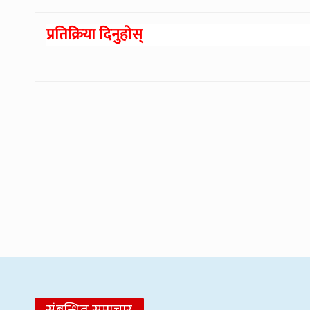
प्रतिक्रिया दिनुहोस्
संबन्धित समाचार