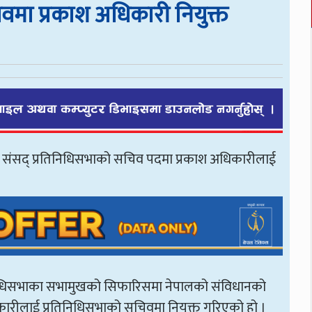
चिवमा प्रकाश अधिकारी नियुक्त
ङ्घीय संसद् प्रतिनिधिसभाको सचिव पदमा प्रकाश अधिकारीलाई
प्रतिनिधिसभाका सभामुखको सिफारिसमा नेपालको संविधानको
ारीलाई प्रतिनिधिसभाको सचिवमा नियुक्त गरिएको हो ।