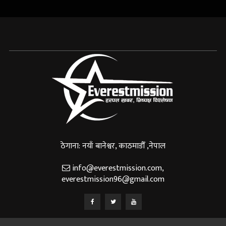
ठेगाना: नयाँ बानेश्वर, काठमाडौँ ,नेपाल
info@everestmission.com
,
everestmission96@gmail.com