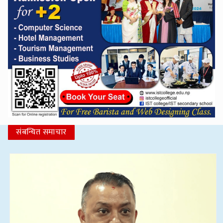
संबन्धित समाचार