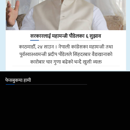
सरकारलाई महामन्त्री पौडेलका ६ सुझाव
काठमाडौँ, २४ साउन । नेपाली कांग्रेसका महामन्त्री तथा
पूर्वस्वास्थ्यमन्त्री प्रदीप पौडेलले सिंहदरबार वैद्यखानाको
कारोबार चार गुणा बढेको भन्दै खुसी व्यक्त
फेसबुकमा हामी