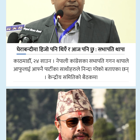
घेराबन्दीमा हिजो पनि थिएँ र आज पनि छु : सभापति थापा
काठमाडौँ, २४ साउन । नेपाली कांग्रेसका सभापति गगन थापाले
आफूलाई आफ्नै पार्टीका साथीहरुले निन्दा गरेको बताएका छन्
। केन्द्रीय समितिको बैठकमा