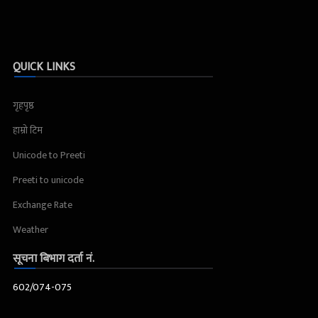
QUICK LINKS
गृहपृष्ठ
हाम्रो टिम
Unicode to Preeti
Preeti to unicode
Exchange Rate
Weather
सूचना बिभाग दर्ता नं.
602/074-075