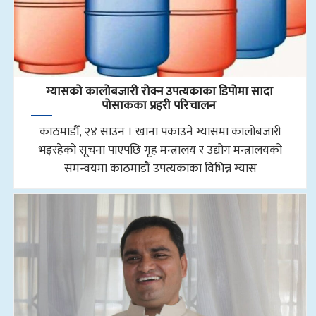
ग्यासको कालोबजारी रोक्न उपत्यकाका डिपोमा सादा
पोसाकका प्रहरी परिचालन
काठमाडौँ, २४ साउन । खाना पकाउने ग्यासमा कालोबजारी
भइरहेको सूचना पाएपछि गृह मन्त्रालय र उद्योग मन्त्रालयको
समन्वयमा काठमाडौं उपत्यकाका विभिन्न ग्यास