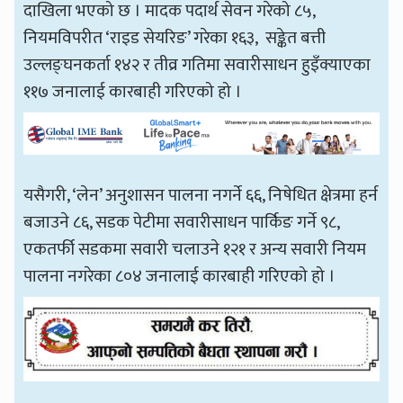
दाखिला भएको छ । मादक पदार्थ सेवन गरेको ८५,
नियमविपरीत ‘राइड सेयरिङ’ गरेका १६३, सङ्केत बत्ती
उल्लङ्घनकर्ता १४२ र तीव्र गतिमा सवारीसाधन हुइँक्याएका
११७ जनालाई कारबाही गरिएको हो ।
यसैगरी, ‘लेन’ अनुशासन पालना नगर्ने ६६, निषेधित क्षेत्रमा हर्न
बजाउने ८६, सडक पेटीमा सवारीसाधन पार्किङ गर्ने ९८,
एकतर्फी सडकमा सवारी चलाउने १२१ र अन्य सवारी नियम
पालना नगरेका ८०४ जनालाई कारबाही गरिएको हो ।