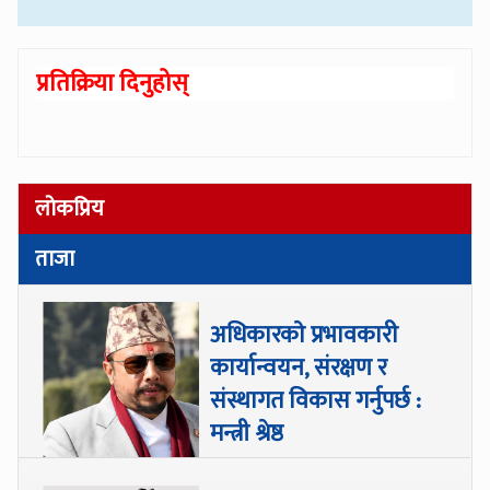
प्रतिक्रिया दिनुहोस्
लोकप्रिय
ताजा
अधिकारकाे प्रभावकारी
कार्यान्वयन, संरक्षण र
संस्थागत विकास गर्नुपर्छ :
मन्त्री श्रेष्ठ