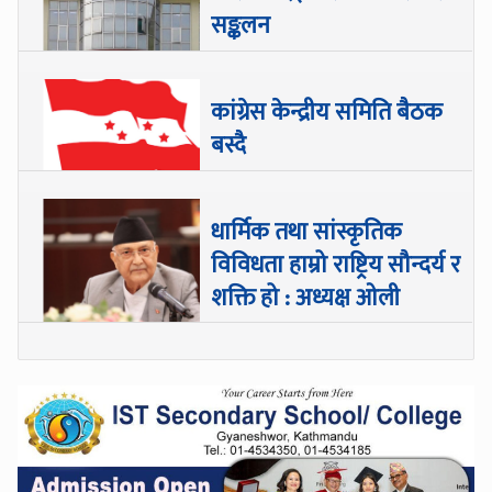
सङ्कलन
कांग्रेस केन्द्रीय समिति बैठक
बस्दै
धार्मिक तथा सांस्कृतिक
विविधता हाम्रो राष्ट्रिय सौन्दर्य र
शक्ति हो : अध्यक्ष ओली