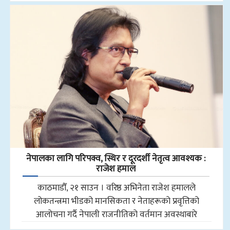
नेपालका लागि परिपक्व, स्थिर र दूरदर्शी नेतृत्व आवश्यक :
राजेश हमाल
काठमाडौँ, २१ साउन । वरिष्ठ अभिनेता राजेश हमालले
लोकतन्त्रमा भीडको मानसिकता र नेताहरूको प्रवृत्तिको
आलोचना गर्दै नेपाली राजनीतिको वर्तमान अवस्थाबारे