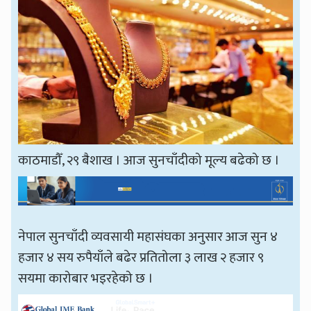
काठमाडौँ, २९ बैशाख । आज सुनचाँदीको मूल्य बढेको छ ।
नेपाल सुनचाँदी व्यवसायी महासंघका अनुसार आज सुन ४
हजार ४ सय रुपैयाँले बढेर प्रतितोला ३ लाख २ हजार ९
सयमा कारोबार भइरहेको छ ।