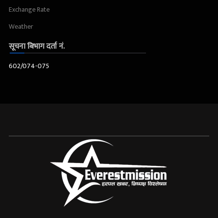
Exchange Rate
Weather
सूचना बिभाग दर्ता नं.
602/074-075