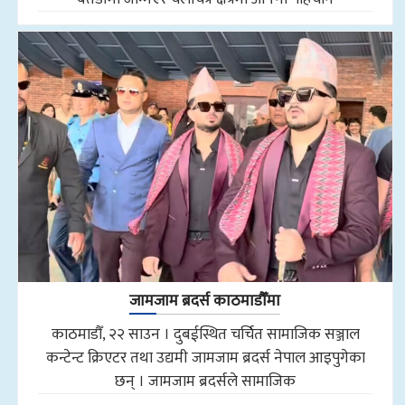
जामजाम ब्रदर्स काठमाडौँमा
काठमाडौँ, २२ साउन । दुबईस्थित चर्चित सामाजिक सञ्जाल
कन्टेन्ट क्रिएटर तथा उद्यमी जामजाम ब्रदर्स नेपाल आइपुगेका
छन् । जामजाम ब्रदर्सले सामाजिक