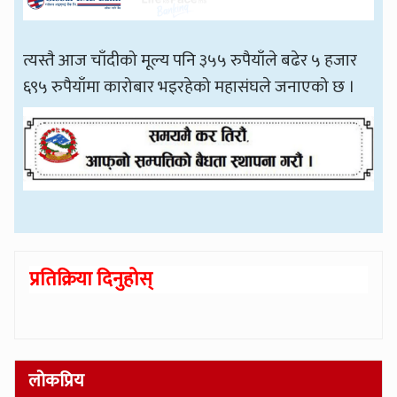
त्यस्तै आज चाँदीको मूल्य पनि ३५५ रुपैयाँले बढेर ५ हजार
६९५ रुपैयाँमा कारोबार भइरहेको महासंघले जनाएको छ ।
प्रतिक्रिया दिनुहोस्
लोकप्रिय