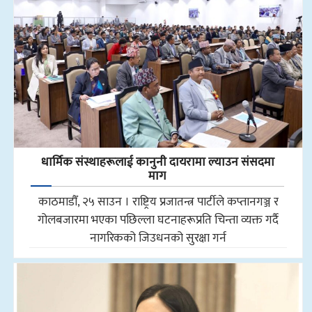
धार्मिक संस्थाहरूलाई कानुनी दायरामा ल्याउन संसदमा
माग
काठमाडौँ, २५ साउन । राष्ट्रिय प्रजातन्त्र पार्टीले कप्तानगञ्ज र
गोलबजारमा भएका पछिल्ला घटनाहरूप्रति चिन्ता व्यक्त गर्दै
नागरिकको जिउधनको सुरक्षा गर्न