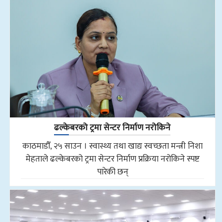
ढल्केबरको ट्रमा सेन्टर निर्माण नरोकिने
काठमाडौँ, २५ साउन । स्वास्थ्य तथा खाद्य स्वच्छता मन्त्री निशा
मेहताले ढल्केबरको ट्रमा सेन्टर निर्माण प्रक्रिया नरोकिने स्पष्ट
पारेकी छन्