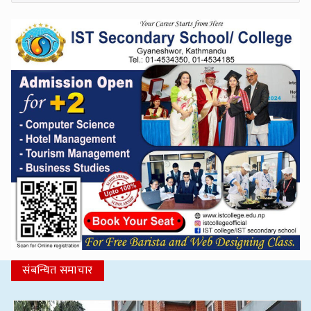
संबन्धित समाचार