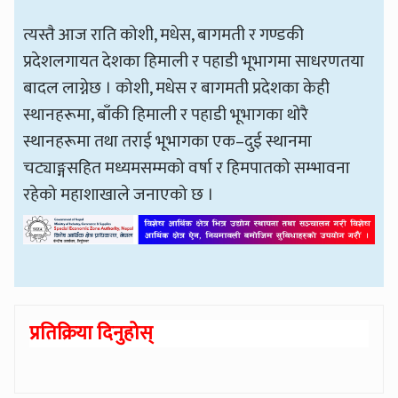
त्यस्तै आज राति कोशी, मधेस, बागमती र गण्डकी
प्रदेशलगायत देशका हिमाली र पहाडी भूभागमा साधरणतया
बादल लाग्नेछ । कोशी, मधेस र बागमती प्रदेशका केही
स्थानहरूमा, बाँकी हिमाली र पहाडी भूभागका थोरै
स्थानहरूमा तथा तराई भूभागका एक–दुई स्थानमा
चट्याङ्गसहित मध्यमसम्मको वर्षा र हिमपातको सम्भावना
रहेको महाशाखाले जनाएको छ ।
प्रतिक्रिया दिनुहोस्