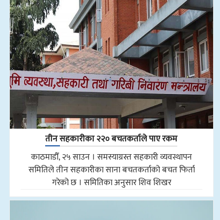
तीन सहकारीका २२० बचतकर्ताले पाए रकम
काठमाडौँ, २५ साउन । समस्याग्रस्त सहकारी व्यवस्थापन
समितिले तीन सहकारीका साना बचतकर्ताको बचत फिर्ता
गरेको छ । समितिका अनुसार शिव शिखर