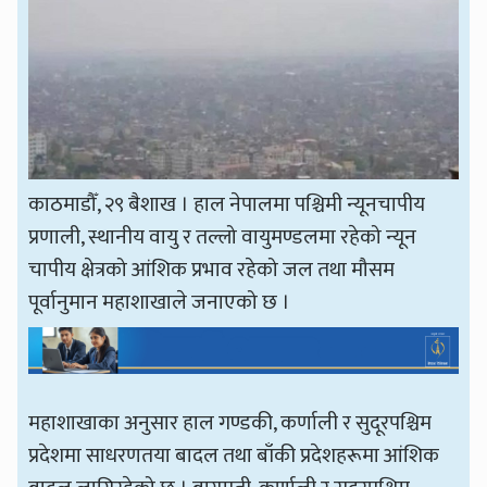
काठमाडौँ, २९ बैशाख । हाल नेपालमा पश्चिमी न्यूनचापीय
प्रणाली, स्थानीय वायु र तल्लो वायुमण्डलमा रहेको न्यून
चापीय क्षेत्रको आंशिक प्रभाव रहेको जल तथा मौसम
पूर्वानुमान महाशाखाले जनाएको छ ।
महाशाखाका अनुसार हाल गण्डकी, कर्णाली र सुदूरपश्चिम
प्रदेशमा साधरणतया बादल तथा बाँकी प्रदेशहरूमा आंशिक