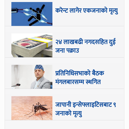
करेन्ट लागेर एकजनाको मृत्यु
२४ लाखबढी नगदसहित दुई
जना पक्राउ
प्रतिनिधिसभाको बैठक
मंगलबारसम्म स्थगित
जापानी इन्सेफ्लाइटिसबाट ९
जनाको मृत्यु