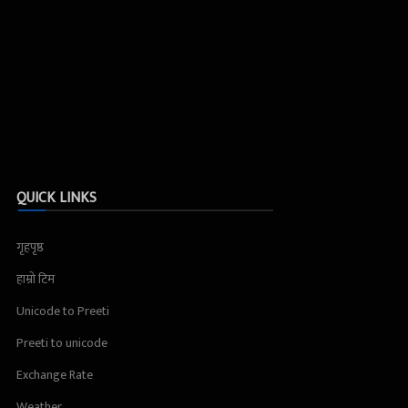
QUICK LINKS
गृहपृष्ठ
हाम्रो टिम
Unicode to Preeti
Preeti to unicode
Exchange Rate
Weather