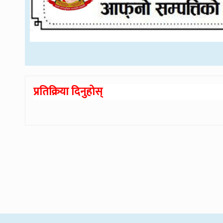
प्रतिक्रिया दिनुहोस्