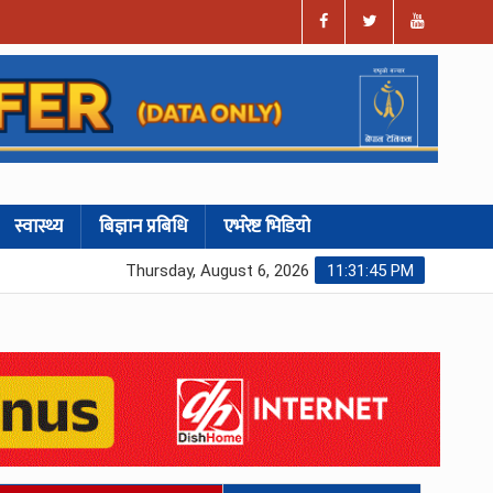
स्वास्थ्य
बिज्ञान प्रबिधि
एभरेष्ट भिडियो
Thursday, August 6, 2026
11:31:46 PM