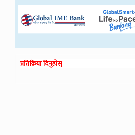
प्रतिक्रिया दिनुहोस्