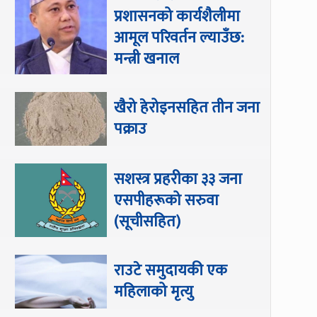
प्रशासनको कार्यशैलीमा
आमूल परिवर्तन ल्याउँछ:
मन्त्री खनाल
खैरो हेरोइनसहित तीन जना
पक्राउ
सशस्त्र प्रहरीका ३३ जना
एसपीहरूको सरुवा
(सूचीसहित)
राउटे समुदायकी एक
महिलाको मृत्यु