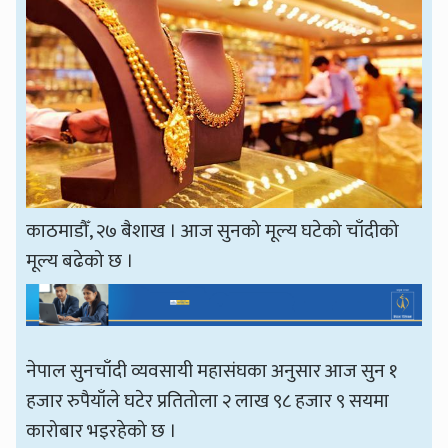
काठमाडौँ, २७ बैशाख । आज सुनको मूल्य घटेको चाँदीको
मूल्य बढेको छ ।
नेपाल सुनचाँदी व्यवसायी महासंघका अनुसार आज सुन १
हजार रुपैयाँले घटेर प्रतितोला २ लाख ९८ हजार ९ सयमा
कारोबार भइरहेको छ ।