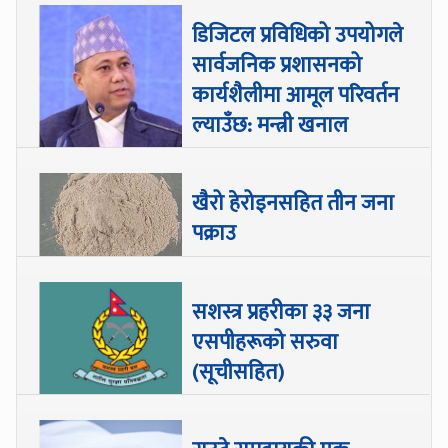
डिजिटल प्रविधिको उपयोगले
सार्वजनिक प्रशासनको
कार्यशैलीमा आमूल परिवर्तन
ल्याउँछ: मन्त्री खनाल
खैरो हेरोइनसहित तीन जना
पक्राउ
सशस्त्र प्रहरीका ३३ जना
एसपीहरूको सरुवा
(सूचीसहित)