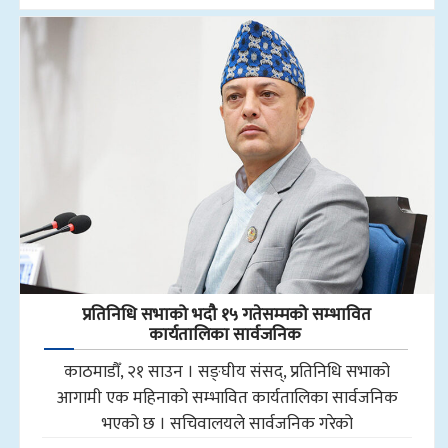
प्रतिनिधि सभाको भदौ १५ गतेसम्मको सम्भावित
कार्यतालिका सार्वजनिक
काठमाडौँ, २१ साउन । सङ्घीय संसद्, प्रतिनिधि सभाको
आगामी एक महिनाको सम्भावित कार्यतालिका सार्वजनिक
भएको छ । सचिवालयले सार्वजनिक गरेको