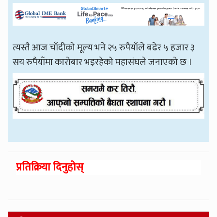
त्यस्तै आज चाँदीको मूल्य भने २५ रुपैयाँले बढेर ५ हजार ३
सय रुपैयाँमा कारोबार भइरहेको महासंघले जनाएको छ ।
प्रतिक्रिया दिनुहोस्