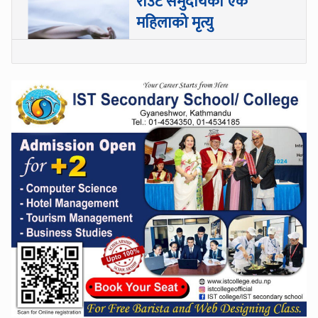
राउटे समुदायकी एक
महिलाको मृत्यु