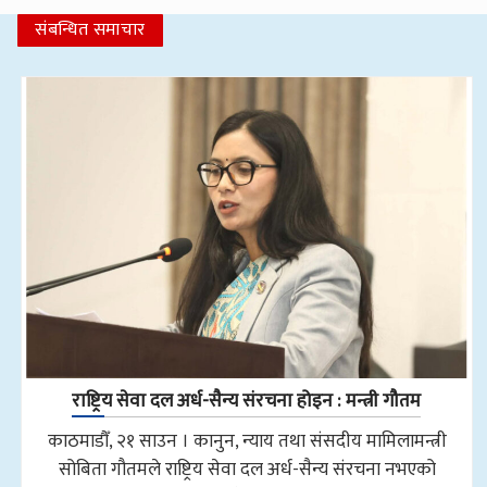
संबन्धित समाचार
राष्ट्रिय सेवा दल अर्ध-सैन्य संरचना होइन : मन्त्री गौतम
काठमाडौँ, २१ साउन । कानुन, न्याय तथा संसदीय मामिलामन्त्री
सोबिता गौतमले राष्ट्रिय सेवा दल अर्ध-सैन्य संरचना नभएको