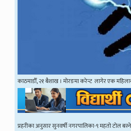
काठमाडौँ, २१ बैशाख । मोरङमा करेन्ट लागेर एक महिलाक
प्रहरीका अनुसार सुनवर्षी नगरपालिका-९ महतो टोल बस्ने 