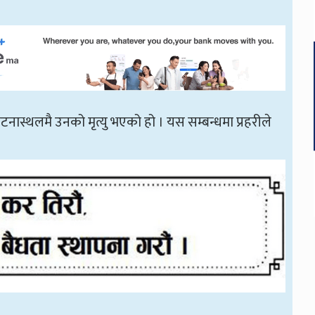
टनास्थलमै उनको मृत्यु भएको हो । यस सम्बन्धमा प्रहरीले