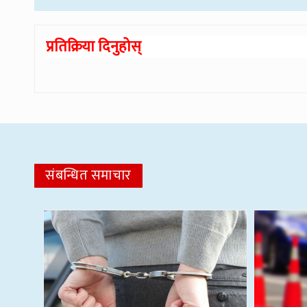
प्रतिक्रिया दिनुहोस्
संबन्धित समाचार