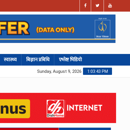
स्वास्थ्य
बिज्ञान प्रबिधि
एभरेष्ट भिडियो
Sunday, August 9, 2026
1:03:44 PM