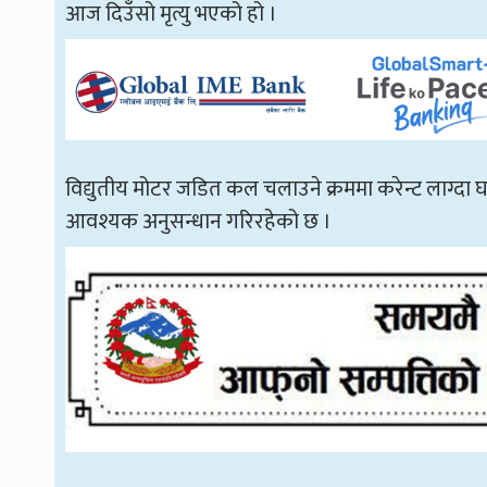
आज दिउँसो मृत्यु भएको हो ।
विद्युतीय मोटर जडित कल चलाउने क्रममा करेन्ट लाग्दा घ
आवश्यक अनुसन्धान गरिरहेको छ ।