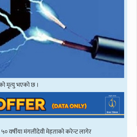
ो मृत्यु भएको छ ।
५० वर्षीया मंगलीदेवी मेहताको करेन्ट लागेर