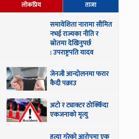
लोकप्रिय
ताजा
समावेशिता नारामा सीमित
नभई राज्यका नीति र
स्रोतमा देखिनुपर्छ
: उपराष्ट्रपति यादव
जेनजी आन्दोलनमा फरार
कैदी पक्राउ
अटो र ट्याक्टर ठोक्किँदा
एकजनाको मृत्यु
हत्या गरेको आरोपमा एक