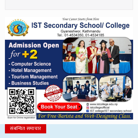
संबन्धित समाचार