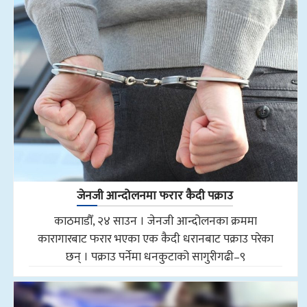
जेनजी आन्दोलनमा फरार कैदी पक्राउ
काठमाडौँ, २४ साउन । जेनजी आन्दोलनका क्रममा
कारागारबाट फरार भएका एक कैदी धरानबाट पक्राउ परेका
छन् । पक्राउ पर्नेमा धनकुटाको सागुरीगढी–९