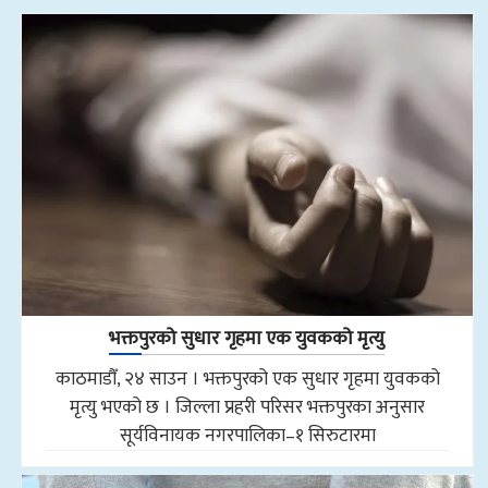
भक्तपुरको सुधार गृहमा एक युवकको मृत्यु
काठमाडौँ, २४ साउन । भक्तपुरको एक सुधार गृहमा युवकको
मृत्यु भएको छ । जिल्ला प्रहरी परिसर भक्तपुरका अनुसार
सूर्यविनायक नगरपालिका–१ सिरुटारमा