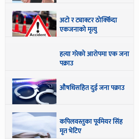
अटो र ट्याक्टर ठोक्किँदा
एकजनाको मृत्यु
हत्या गरेको आरोपमा एक जना
पक्राउ
औषधिसहित दुई जना पक्राउ
कपिलवस्तुका पूर्वमेयर सिंह
मृत भेटिए