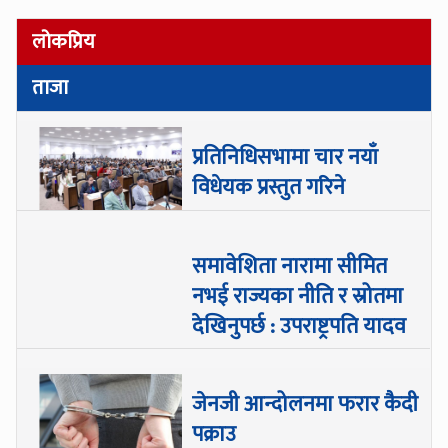
लोकप्रिय
ताजा
प्रतिनिधिसभामा चार नयाँ
विधेयक प्रस्तुत गरिने
समावेशिता नारामा सीमित
नभई राज्यका नीति र स्रोतमा
देखिनुपर्छ : उपराष्ट्रपति यादव
जेनजी आन्दोलनमा फरार कैदी
पक्राउ