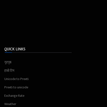
QUICK LINKS
गृहपृष्ठ
हाम्रो टिम
Unicode to Preeti
Preeti to unicode
Exchange Rate
Weather