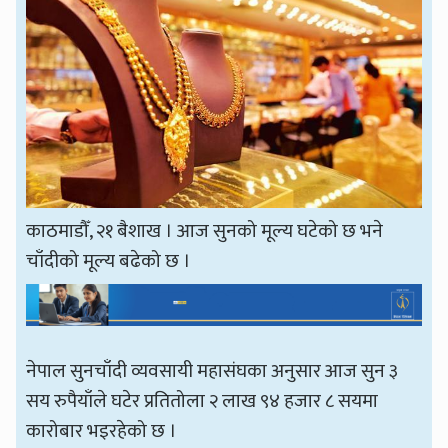
काठमाडौँ, २१ बैशाख । आज सुनको मूल्य घटेको छ भने
चाँदीको मूल्य बढेको छ ।
नेपाल सुनचाँदी व्यवसायी महासंघका अनुसार आज सुन ३
सय रुपैयाँले घटेर प्रतितोला २ लाख ९४ हजार ८ सयमा
कारोबार भइरहेको छ ।