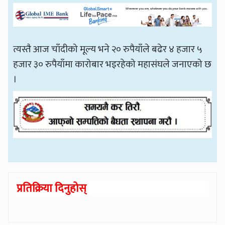
त्यस्तै आज चाँदीको मूल्य भने २० रुपैयाँले बढेर ४ हजार ५
हजार ३० रुपैयाँमा कारोबार भइरहेको महासंघले जनाएको छ
।
प्रतिक्रिया दिनुहोस्