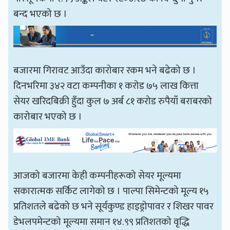
बन्द भएको छ ।
बजारमा गिरावट आउँदा कारोबार रकम भने बढेको छ ।
दिनभरिमा ३४२ वटा कम्पनीका १ करोड ७५ लाख कित्ता
सेयर खरिदबिक्री हुँदा कुल ७ अर्ब ८१ करोड रुपैयाँ बराबरको
कारोबार भएको छ ।
आजको बजारमा केही कम्पनीहरूको सेयर मूल्यमा
सकारात्मक सर्किट लागेको छ । पाल्पा सिमेन्टको मूल्य १५
प्रतिशतले बढेको छ भने सूर्यकुण्ड हाइड्रोपावर र शिखर पावर
डेभलपमेन्टको मूल्यमा समान १४.९९ प्रतिशतको वृद्धि