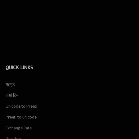
QUICK LINKS
गृहपृष्ठ
हाम्रो टिम
Unicode to Preeti
Preeti to unicode
Exchange Rate
Weather