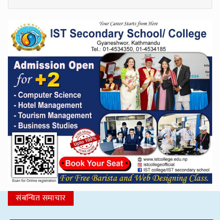
संबन्धित समाचार