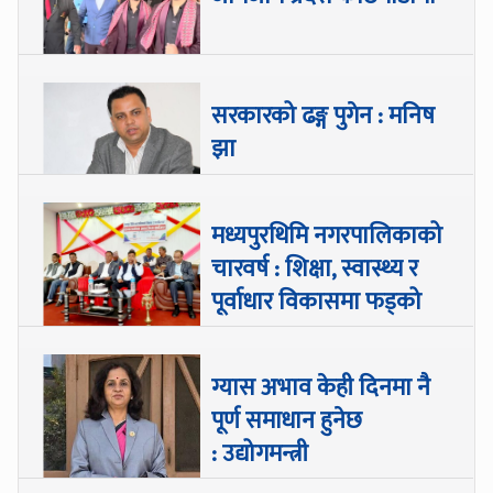
सरकारको ढङ्ग पुगेन : मनिष
झा
मध्यपुरथिमि नगरपालिकाको
चारवर्ष : शिक्षा, स्वास्थ्य र
पूर्वाधार विकासमा फड्को
ग्यास अभाव केही दिनमा नै
पूर्ण समाधान हुनेछ
: उद्योगमन्त्री