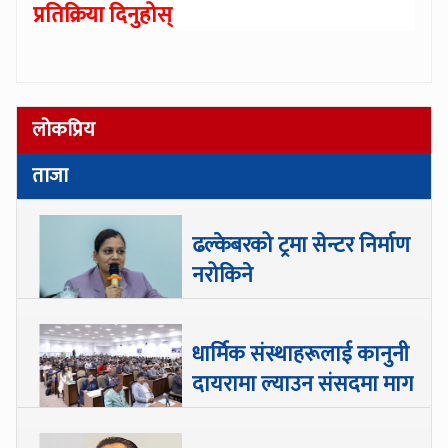
प्रतिक्रिया दिनुहोस्
लोकप्रिय
ताजा
ढल्केबरको ट्रमा सेन्टर निर्माण
नरोकिने
धार्मिक संस्थाहरूलाई कानुनी
दायरामा ल्याउन संसदमा माग