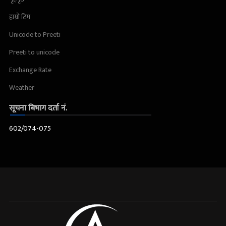
हाम्रो टिम
Unicode to Preeti
Preeti to unicode
Exchange Rate
Weather
सूचना बिभाग दर्ता नं.
602/074-075