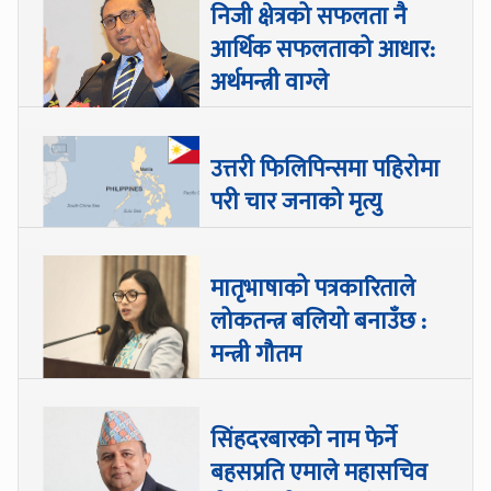
निजी क्षेत्रको सफलता नै
आर्थिक सफलताको आधार:
अर्थमन्त्री वाग्ले
उत्तरी फिलिपिन्समा पहिरोमा
परी चार जनाको मृत्यु
मातृभाषाको पत्रकारिताले
लोकतन्त्र बलियो बनाउँछ :
मन्त्री गौतम
सिंहदरबारको नाम फेर्ने
बहसप्रति एमाले महासचिव