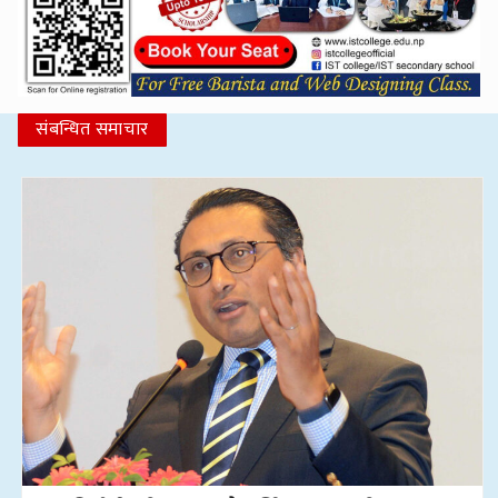
संबन्धित समाचार