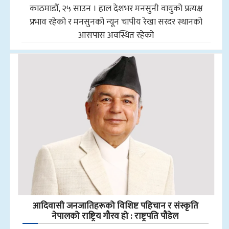
काठमाडौँ, २५ साउन । हाल देशभर मनसुनी वायुको प्रत्यक्ष
प्रभाव रहेको र मनसुनको न्यून चापीय रेखा सरदर स्थानको
आसपास अवस्थित रहेको
आदिवासी जनजातिहरूको विशिष्ट पहिचान र संस्कृति
नेपालको राष्ट्रिय गौरव हो : राष्ट्रपति पौडेल