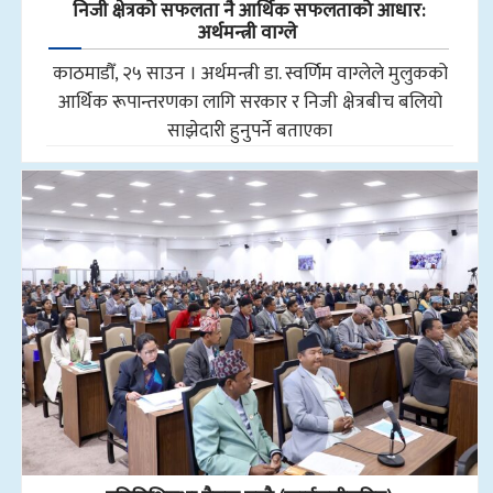
निजी क्षेत्रको सफलता नै आर्थिक सफलताको आधार:
अर्थमन्त्री वाग्ले
काठमाडौँ, २५ साउन । अर्थमन्त्री डा. स्वर्णिम वाग्लेले मुलुकको
आर्थिक रूपान्तरणका लागि सरकार र निजी क्षेत्रबीच बलियो
साझेदारी हुनुपर्ने बताएका