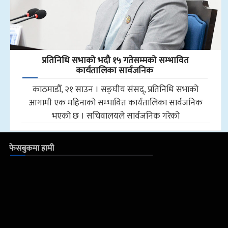
प्रतिनिधि सभाको भदौ १५ गतेसम्मको सम्भावित
कार्यतालिका सार्वजनिक
काठमाडौँ, २१ साउन । सङ्घीय संसद्, प्रतिनिधि सभाको
आगामी एक महिनाको सम्भावित कार्यतालिका सार्वजनिक
भएको छ । सचिवालयले सार्वजनिक गरेको
फेसबुकमा हामी