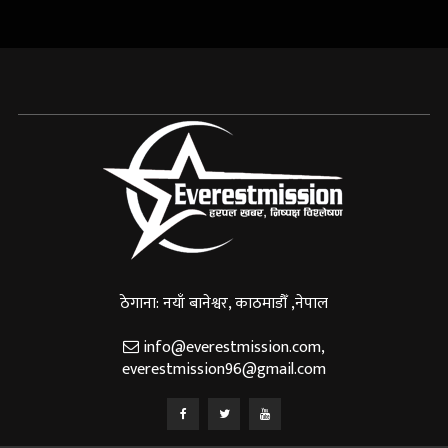
ठेगाना: नयाँ बानेश्वर, काठमाडौँ ,नेपाल
info@everestmission.com
,
everestmission96@gmail.com