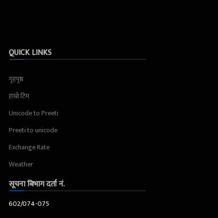
QUICK LINKS
गृहपृष्ठ
हाम्रो टिम
Unicode to Preeti
Preeti to unicode
Exchange Rate
Weather
सूचना बिभाग दर्ता नं.
602/074-075