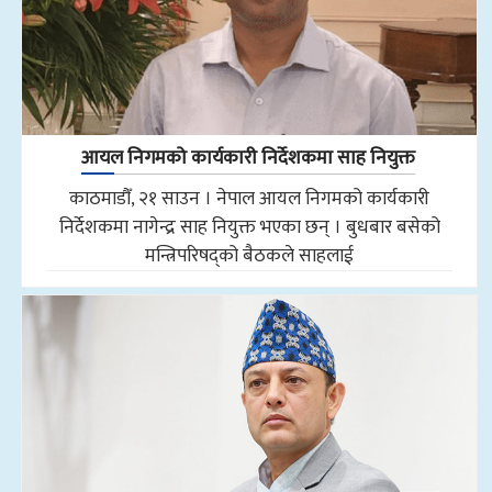
आयल निगमको कार्यकारी निर्देशकमा साह नियुक्त
काठमाडौँ, २१ साउन । नेपाल आयल निगमको कार्यकारी
निर्देशकमा नागेन्द्र साह नियुक्त भएका छन् । बुधबार बसेको
मन्त्रिपरिषद्को बैठकले साहलाई