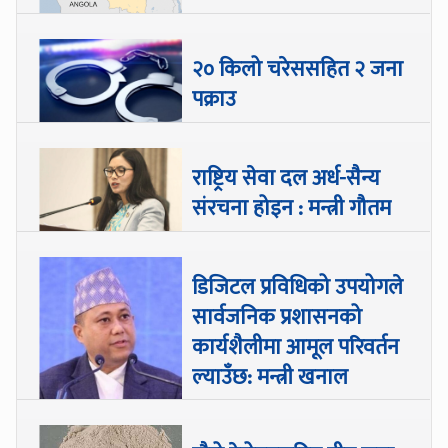
२० किलो चरेससहित २ जना
पक्राउ
राष्ट्रिय सेवा दल अर्ध-सैन्य
संरचना होइन : मन्त्री गौतम
डिजिटल प्रविधिको उपयोगले
सार्वजनिक प्रशासनको
कार्यशैलीमा आमूल परिवर्तन
ल्याउँछ: मन्त्री खनाल