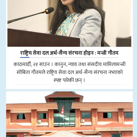
राष्ट्रिय सेवा दल अर्ध-सैन्य संरचना होइन : मन्त्री गौतम
काठमाडौँ, २१ साउन । कानुन, न्याय तथा संसदीय मामिलामन्त्री
सोबिता गौतमले राष्ट्रिय सेवा दल अर्ध-सैन्य संरचना नभएको
स्पष्ट पारेकी छन् ।