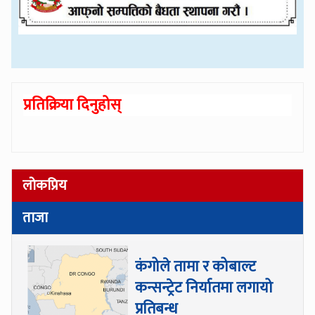
प्रतिक्रिया दिनुहोस्
लोकप्रिय
ताजा
कंगोले तामा र कोबाल्ट
कन्सन्ट्रेट निर्यातमा लगायो
प्रतिबन्ध