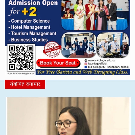
संबन्धित समाचार