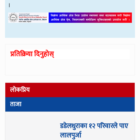
।
प्रतिक्रिया दिनुहोस्
लोकप्रिय
ताजा
डडेलधुराका १२ परिवारले पाए
लालपुर्जा