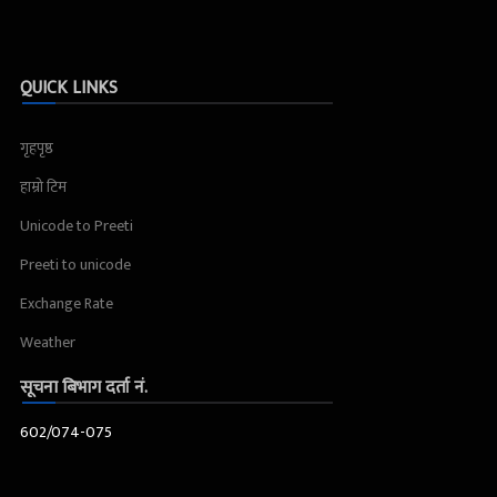
QUICK LINKS
गृहपृष्ठ
हाम्रो टिम
Unicode to Preeti
Preeti to unicode
Exchange Rate
Weather
सूचना बिभाग दर्ता नं.
602/074-075