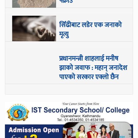
पक्राउ
सिँढीबाट लडेर एक जनाको
मृत्यु
प्रधानमन्त्री शाहलाई मनीष
झाको जवाफ : महान् जनादेश
पाएको सरकार एक्लो छैन