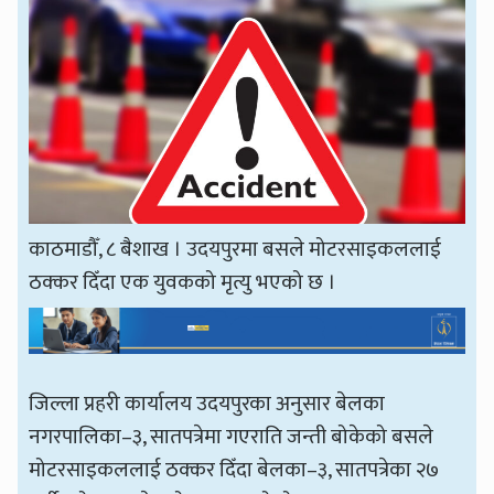
काठमाडौँ, ८ बैशाख । उदयपुरमा बसले मोटरसाइकललाई
ठक्कर दिँदा एक युवकको मृत्यु भएको छ ।
जिल्ला प्रहरी कार्यालय उदयपुरका अनुसार बेलका
नगरपालिका–३, सातपत्रेमा गएराति जन्ती बोकेको बसले
मोटरसाइकललाई ठक्कर दिँदा बेलका–३, सातपत्रेका २७