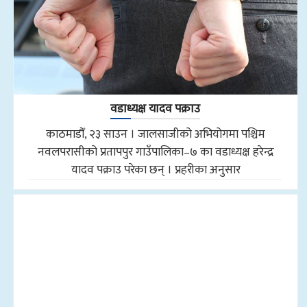
वडाध्यक्ष यादव पक्राउ
काठमाडौँ, २३ साउन । जालसाजीको अभियोगमा पश्चिम
नवलपरासीको प्रतापपुर गाउँपालिका–७ का वडाध्यक्ष हरेन्द्र
यादव पक्राउ परेका छन् । प्रहरीका अनुसार