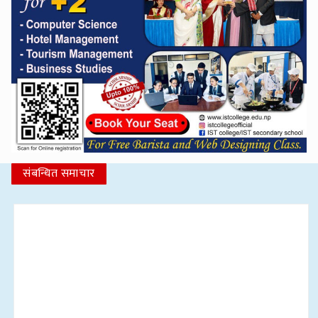
संबन्धित समाचार