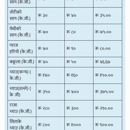
साग (के.जी.)
तोरीको
रू ३०
रू ४०
रू ३५.००
साग (के.जी.)
मेथीको
रू ७०
रू ८०
रू ७५.००
साग (के.जी.)
प्याज
रू ७०
रू ९०
रू ८०.००
हरियो (के.जी.)
बकूला (के.जी.)
रू ४०
रू ५०
रू ४६.६७
च्याउ(कन्य) (
रू १४०
रू १६०
रू १५०.००
के.जी.)
च्याउ(डल्ले) (
रू ३५०
रू ४००
रू ३७५.००
के जी)
राजा
रू २८०
रू ३००
रू २९०.००
च्याउ (के.जी.)
सिताके
रू ८००
रू १०००
रू ९००.००
च्याउ (के.जी.)