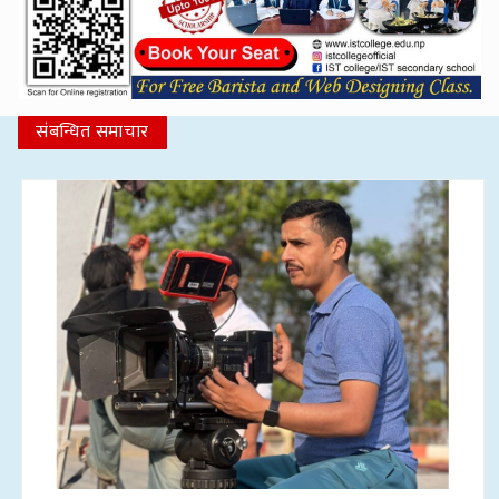
संबन्धित समाचार