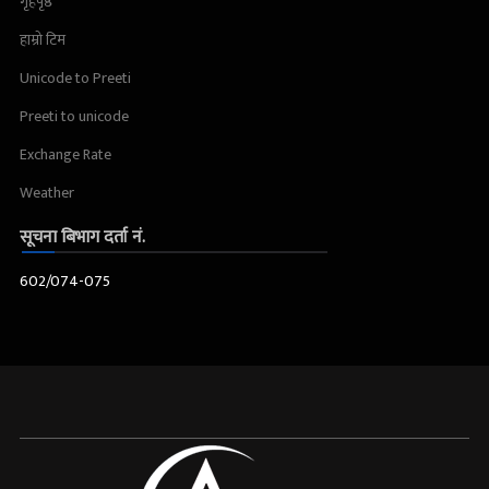
गृहपृष्ठ
हाम्रो टिम
Unicode to Preeti
Preeti to unicode
Exchange Rate
Weather
सूचना बिभाग दर्ता नं.
602/074-075