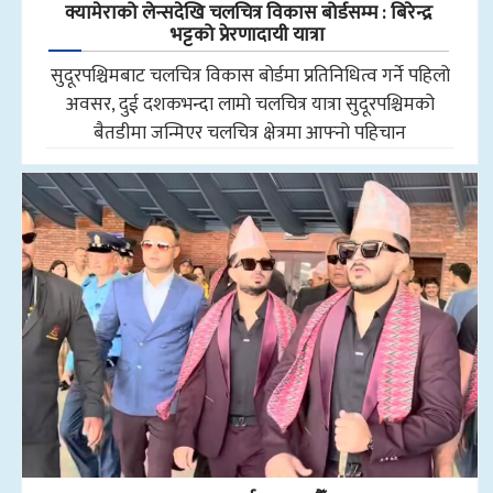
क्यामेराको लेन्सदेखि चलचित्र विकास बोर्डसम्म : बिरेन्द्र
भट्टको प्रेरणादायी यात्रा
सुदूरपश्चिमबाट चलचित्र विकास बोर्डमा प्रतिनिधित्व गर्ने पहिलो
अवसर, दुई दशकभन्दा लामो चलचित्र यात्रा सुदूरपश्चिमको
बैतडीमा जन्मिएर चलचित्र क्षेत्रमा आफ्नो पहिचान