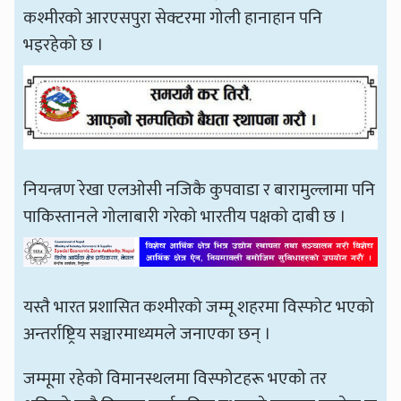
कश्मीरको आरएसपुरा सेक्टरमा गोली हानाहान पनि
भइरहेको छ ।
नियन्त्रण रेखा एलओसी नजिकै कुपवाडा र बारामुल्लामा पनि
पाकिस्तानले गोलाबारी गरेको भारतीय पक्षको दाबी छ ।
यस्तै भारत प्रशासित कश्मीरको जम्मू शहरमा विस्फोट भएको
अन्तर्राष्ट्रिय सञ्चारमाध्यमले जनाएका छन् ।
जम्मूमा रहेको विमानस्थलमा विस्फोटहरू भएको तर