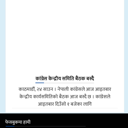
कांग्रेस केन्द्रीय समिति बैठक बस्दै
काठमाडौँ, २४ साउन । नेपाली कांग्रेसले आज आइतबार
केन्द्रीय कार्यसमितिको बैठक आज बस्दै छ । कांग्रेसले
आइतबार दिउँसो १ बजेका लागि
फेसबुकमा हामी