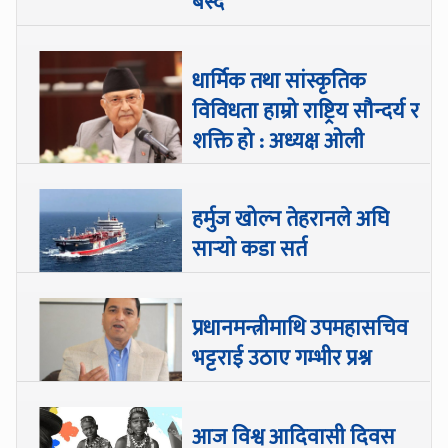
बस्दै
धार्मिक तथा सांस्कृतिक
विविधता हाम्रो राष्ट्रिय सौन्दर्य र
शक्ति हो : अध्यक्ष ओली
हर्मुज खोल्न तेहरानले अघि
सार्‍याे कडा सर्त
प्रधानमन्त्रीमाथि उपमहासचिव
भट्टराई उठाए गम्भीर प्रश्न
आज विश्व आदिवासी दिवस