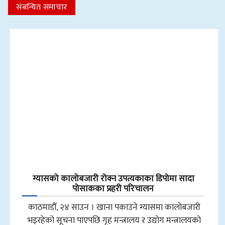
संबन्धित समाचार
ग्यासको कालोबजारी रोक्न उपत्यकाका डिपोमा सादा
पोसाकका प्रहरी परिचालन
काठमाडौँ, २४ साउन । खाना पकाउने ग्यासमा कालोबजारी
भइरहेको सूचना पाएपछि गृह मन्त्रालय र उद्योग मन्त्रालयको