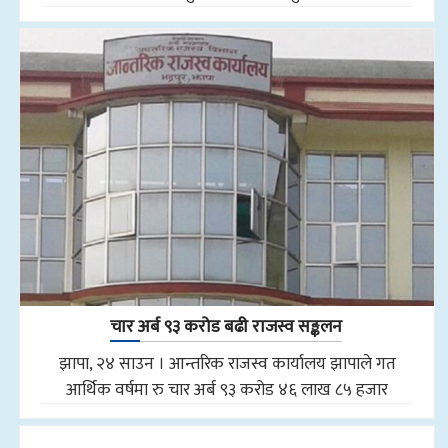
चार अर्ब ९३ करोड बढी राजस्व सङ्कलन
झापा, २४ साउन । आन्तरिक राजस्व कार्यालय झापाले गत
आर्थिक वर्षमा रु चार अर्ब ९३ करोड ४६ लाख ८५ हजार