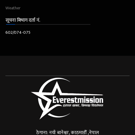
Weather
सूचना बिभाग दर्ता नं.
602/074-075
ठेगाना: नयाँ बानेश्वर, काठमाडौँ ,नेपाल