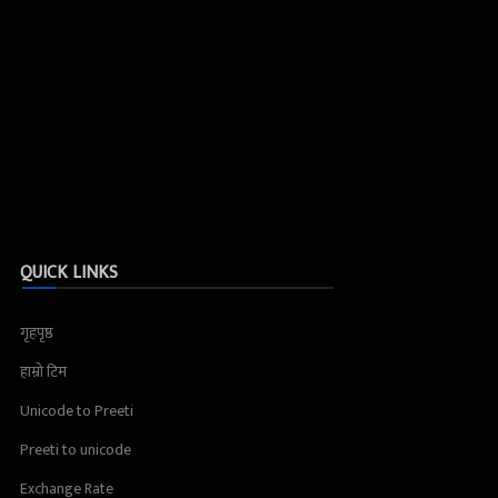
QUICK LINKS
गृहपृष्ठ
हाम्रो टिम
Unicode to Preeti
Preeti to unicode
Exchange Rate