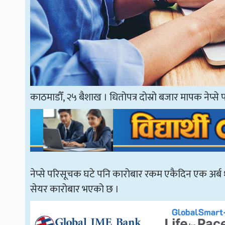
काठमाडौँ, २५ बैशाख । धितोपत्र दोस्रो बजार मापक नेप्
नेप्से परिसूचक घटे पनि कारोबार रकम एकैदिन एक अर्ब
सेयर कारोबार भएको छ ।