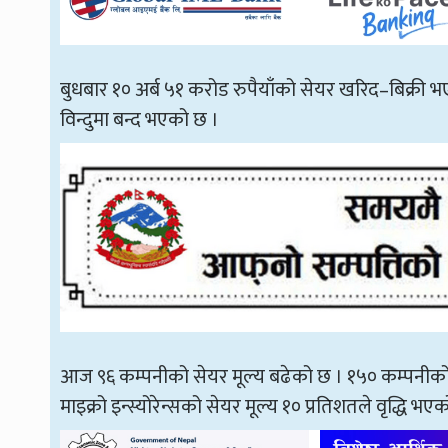
बुधबार १० अर्ब ५१ करोड रुपैयाँको सेयर खरिद–बिक्री 
विन्दुमा बन्द भएको छ ।
आज ९६ कम्पनीको सेयर मूल्य बढेको छ । १५० कम्पनीको सेय
माइक्रो इन्स्योरेन्सको सेयर मूल्य १० प्रतिशतले वृद्धि भए