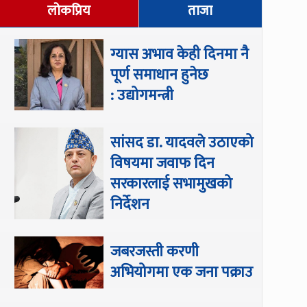
लोकप्रिय
ताजा
ग्यास अभाव केही दिनमा नै
पूर्ण समाधान हुनेछ
: उद्योगमन्त्री
सांसद डा‍‍. यादवले उठाएको
विषयमा जवाफ दिन
सरकारलाई सभामुखको
निर्देशन
जबरजस्ती करणी
अभियोगमा एक जना पक्राउ