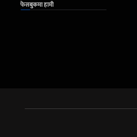
फेसबुकमा हामी