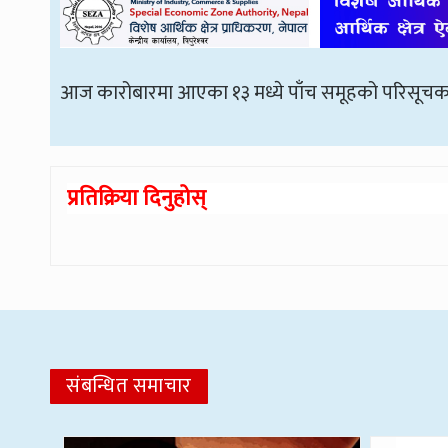
आज कारोबारमा आएका १३ मध्ये पाँच समूहको परिसूचक
प्रतिक्रिया दिनुहोस्
संबन्धित समाचार