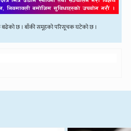
 बढेको छ । बाँकी समूहको परिसूचक घटेको छ ।