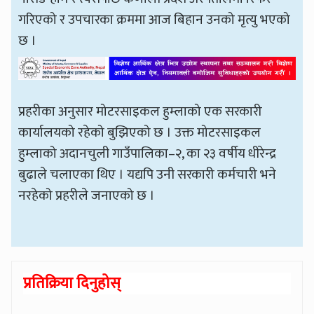
गरिएको र उपचारका क्रममा आज बिहान उनको मृत्यु भएको
छ ।
प्रहरीका अनुसार मोटरसाइकल हुम्लाको एक सरकारी
कार्यालयको रहेको बुझिएको छ । उक्त मोटरसाइकल
हुम्लाको अदानचुली गाउँपालिका–२, का २३ वर्षीय धीरेन्द्र
बुढाले चलाएका थिए । यद्यपि उनी सरकारी कर्मचारी भने
नरहेको प्रहरीले जनाएको छ ।
प्रतिक्रिया दिनुहोस्