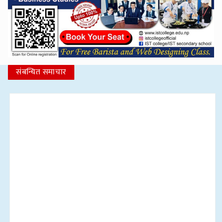
संबन्धित समाचार