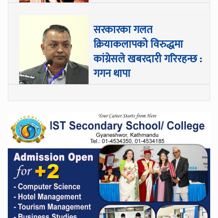
सरकारका गलत
क्रियाकलापको विरुद्धमा
कांग्रेसले खबरदारी गरिरहन्छ :
गगन थापा