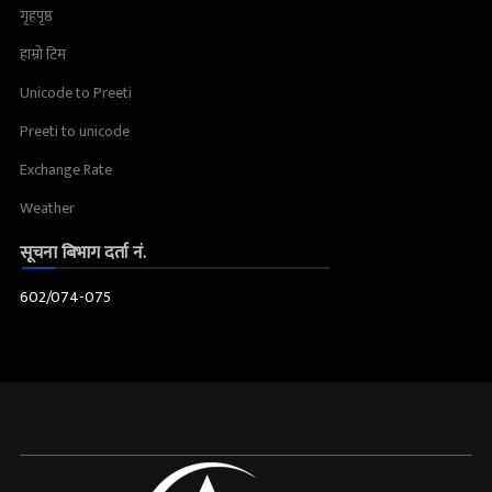
गृहपृष्ठ
हाम्रो टिम
Unicode to Preeti
Preeti to unicode
Exchange Rate
Weather
सूचना बिभाग दर्ता नं.
602/074-075