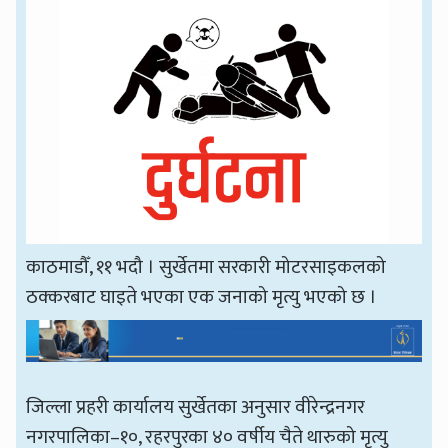
काठमाडौँ, ११ भदौ । सुर्खेतमा सरकारी मोटरसाइकलको
ठक्करबाट घाइते भएका एक जनाको मृत्यु भएको छ ।
जिल्ला प्रहरी कार्यालय सुर्खेतका अनुसार वीरेन्द्रनगर
नगरपालिका–१०, रहरपुरका ४० वर्षीय चैते थारुको मृत्यु