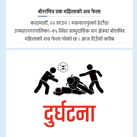
बोराभित्र एक महिलाको शव फेला
काठमाडौँ, २२ साउन । मकवानपुरको हेटौंडा
उपमहानगरपालिका–१५ स्थित सामुदायिक वन क्षेत्रमा बोराभित्र
महिलाको शव फेला परेको छ । आज दिउँसो करिब