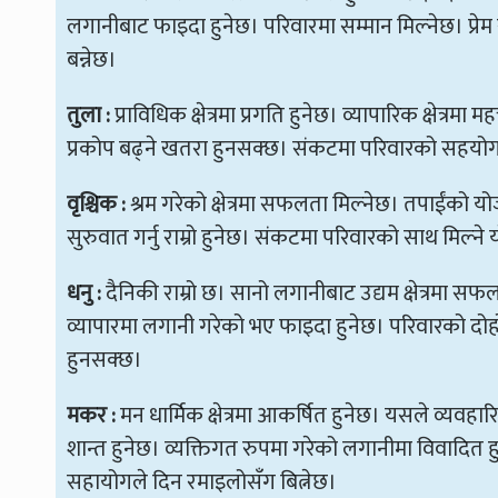
लगानीबाट फाइदा हुनेछ। परिवारमा सम्मान मिल्नेछ। प्रेम
बन्नेछ।
तुला :
प्राविधिक क्षेत्रमा प्रगति हुनेछ। व्यापारिक क्षेत्रमा
प्रकोप बढ्ने खतरा हुनसक्छ। संकटमा परिवारको सहयोग प्
वृश्चिक :
श्रम गरेको क्षेत्रमा सफलता मिल्नेछ। तपाईंको 
सुरुवात गर्नु राम्रो हुनेछ। संकटमा परिवारको साथ मिल्ने
धनु :
दैनिकी राम्रो छ। सानो लगानीबाट उद्यम क्षेत्रमा सफलत
व्यापारमा लगानी गरेको भए फाइदा हुनेछ। परिवारको दोहोरो
हुनसक्छ।
मकर :
मन धार्मिक क्षेत्रमा आकर्षित हुनेछ। यसले व्यवहार
शान्त हुनेछ। व्यक्तिगत रुपमा गरेको लगानीमा विवादित हुन
सहायोगले दिन रमाइलोसँग बित्नेछ।