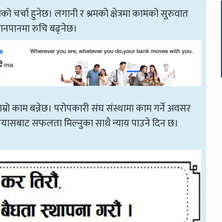
ो चर्चा हुनेछ। लगानी र श्रमको क्षेत्रमा कामको सुरुवात
ानपानमा रुचि बढ्नेछ।
रो काम बन्नेछ। परोपकारी संघ संस्थामा काम गर्ने अवसर
ेको प्रयासबाट सफलता मिल्नुका साथै न्याय पाउने दिन छ।