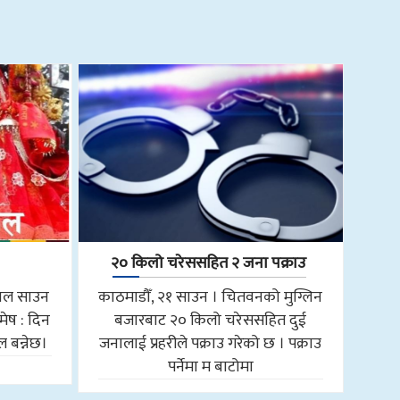
२० किलो चरेससहित २ जना पक्राउ
साल साउन
काठमाडौँ, २१ साउन । चितवनको मुग्लिन
मेष : दिन
बजारबाट २० किलो चरेससहित दुई
 बन्नेछ।
जनालाई प्रहरीले पक्राउ गरेको छ । पक्राउ
पर्नेमा म बाटोमा