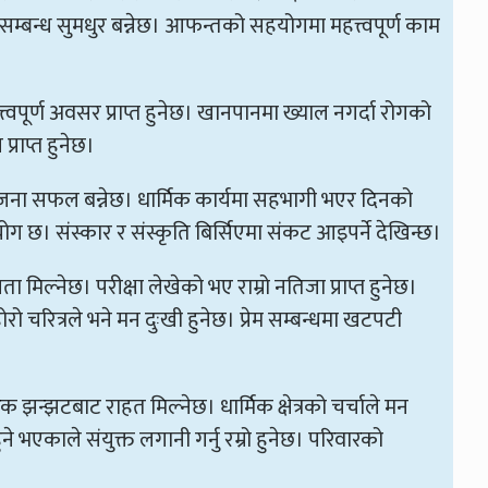
 सम्बन्ध सुमधुर बन्नेछ। आफन्तको सहयोगमा महत्त्वपूर्ण काम
 महत्त्वपूर्ण अवसर प्राप्त हुनेछ। खानपानमा ख्याल नगर्दा रोगको
राप्त हुनेछ।
योजना सफल बन्नेछ। धार्मिक कार्यमा सहभागी भएर दिनको
 योग छ। संस्कार र संस्कृति बिर्सिएमा संकट आइपर्ने देखिन्छ।
ा मिल्नेछ। परीक्षा लेखेको भए राम्रो नतिजा प्राप्त हुनेछ।
 चरित्रले भने मन दुःखी हुनेछ। प्रेम सम्बन्धमा खटपटी
िक झन्झटबाट राहत मिल्नेछ। धार्मिक क्षेत्रको चर्चाले मन
े भएकाले संयुक्त लगानी गर्नु रम्रो हुनेछ। परिवारको