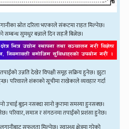
 लगानीका स्रोत दरिला भएकाले संकटमा राहत मिल्नेछ।
 सम्बन्ध सुमधुर बन्नाले दिन सहजै बित्नेछ।
तपाईंको उन्नति देखेर विपक्षी समूह सक्रिय हुनेछ। झुटा
ुन्छ। परिवारले शंकाको सूचीमा राखेकाले व्यवहार गर्दा
नो उचाई बुझ्न नसक्दा सानो कुरामा समस्या हुनसक्छ।
 हुनेछ। परिवार, समाज र संगठनमा तपाईंको प्रशंसा हुनेछ।
ो लगानीबाट सफलता मिल्नेछ। स्वास्थ्य क्षेत्रमा गरेको