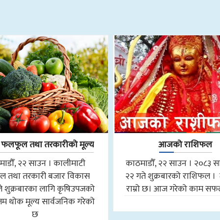
लफूल तथा तरकारीको मूल्य
आजको राशिफल
ाडौँ, २२ साउन । कालीमाटी
काठमाडौँ, २२ साउन । २०८३ 
ल तथा तरकारी बजार विकास
२२ गते शुक्रबारको राशिफल । 
े शुक्रबारका लागि कृषिउपजको
राम्रो छ। आज गरेको काम सफल
 थोक मूल्य सार्वजनिक गरेको
छ