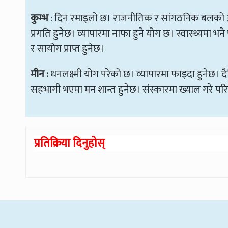
कुम्भ
: दिन रमाइलो छ। राजनीतिक र सांगठनिक बलको आधार
प्रगति हुनेछ। व्यापारमा नाफा हुने योग छ। स्वास्थ्यमा 
र सायोग प्राप्त हुनेछ।
मीन :
धनलक्ष्मी योग परेको छ। व्यापारमा फाइदा हुनेछ। द
सहभागी भएमा मन शान्त हुनेछ। संस्कारमा ख्याल गरे परिवा
प्रतिक्रिया दिनुहोस्