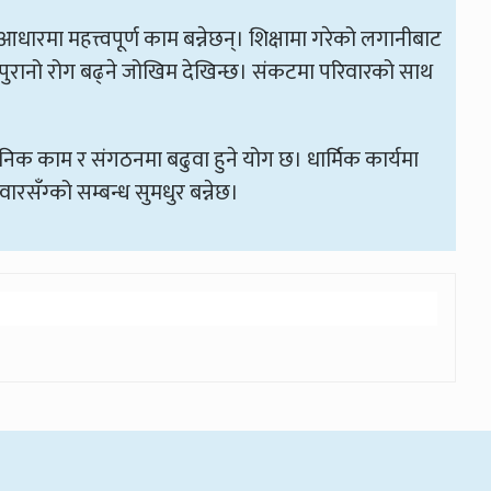
मा महत्त्वपूर्ण काम बन्नेछन्। शिक्षामा गरेको लगानीबाट
भने पुरानो रोग बढ्ने जोखिम देखिन्छ। संकटमा परिवारको साथ
ैनिक काम र संगठनमा बढुवा हुने योग छ। धार्मिक कार्यमा
रसँग्को सम्बन्ध सुमधुर बन्नेछ।