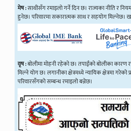
मेष
:
साथीसँग रमाइलो गर्ने दिन छ। राज्यका नीति र नियमक
हुनेछ। परिवारमा सकारात्मक साथ र सहयोग मिल्नेछ। ख
वृष :
बोलीमा मोहनी रहेको छ। तपाईंको बोलीका कारण राम्
मिल्ने योग छ। लगानीका क्षेत्रमध्ये न्यायिक क्षेत्रमा गर
परिवारसँगको सम्बन्ध रमाइलो बन्नेछ।