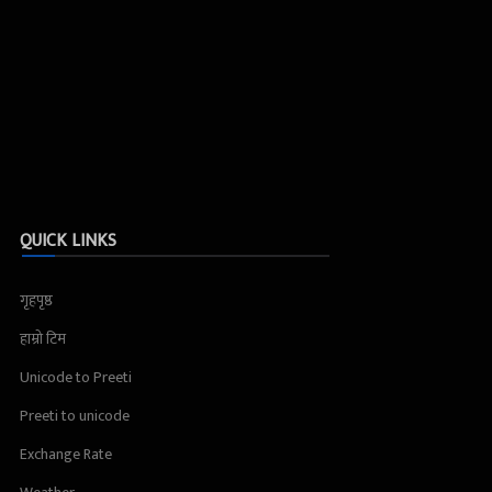
QUICK LINKS
गृहपृष्ठ
हाम्रो टिम
Unicode to Preeti
Preeti to unicode
Exchange Rate