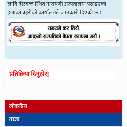
लागि वीरगन्ज स्थित नारायणी अस्पतालमा पठाइएको
इलाका प्रहरीको कार्यालयले जानकारी दिएको छ ।
प्रतिक्रिया दिनुहोस्
लोकप्रिय
ताजा