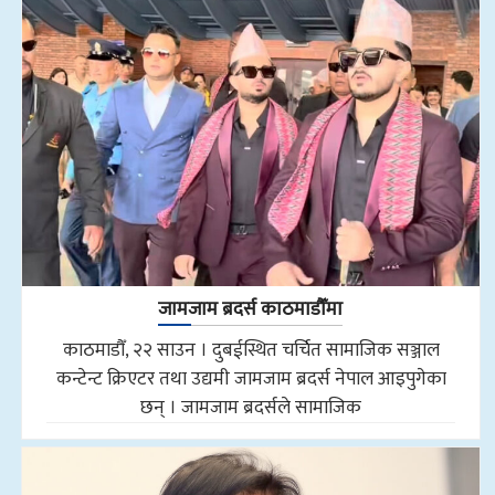
जामजाम ब्रदर्स काठमाडौँमा
काठमाडौँ, २२ साउन । दुबईस्थित चर्चित सामाजिक सञ्जाल
कन्टेन्ट क्रिएटर तथा उद्यमी जामजाम ब्रदर्स नेपाल आइपुगेका
छन् । जामजाम ब्रदर्सले सामाजिक