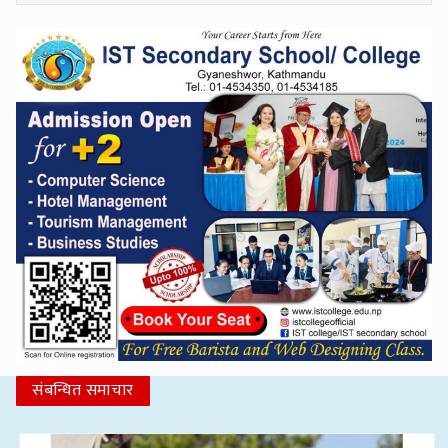
संबन्धित समाचार