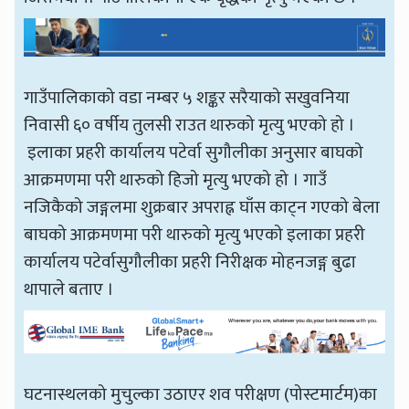
गाउँपालिकाको वडा नम्बर ५ शङ्कर सरैयाको सखुवनिया
निवासी ६० वर्षीय तुलसी राउत थारुको मृत्यु भएको हो ।
इलाका प्रहरी कार्यालय पटेर्वा सुगौलीका अनुसार बाघको
आक्रमणमा परी थारुको हिजो मृत्यु भएको हो । गाउँ
नजिकैको जङ्गलमा शुक्रबार अपराह्न घाँस काट्न गएको बेला
बाघको आक्रमणमा परी थारुको मृत्यु भएको इलाका प्रहरी
कार्यालय पटेर्वासुगौलीका प्रहरी निरीक्षक मोहनजङ्ग बुढा
थापाले बताए ।
घटनास्थलको मुचुल्का उठाएर शव परीक्षण (पोस्टमार्टम)का