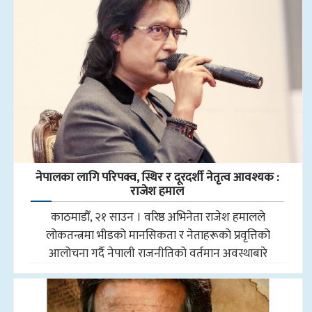
नेपालका लागि परिपक्व, स्थिर र दूरदर्शी नेतृत्व आवश्यक :
राजेश हमाल
काठमाडौँ, २१ साउन । वरिष्ठ अभिनेता राजेश हमालले
लोकतन्त्रमा भीडको मानसिकता र नेताहरूको प्रवृत्तिको
आलोचना गर्दै नेपाली राजनीतिको वर्तमान अवस्थाबारे