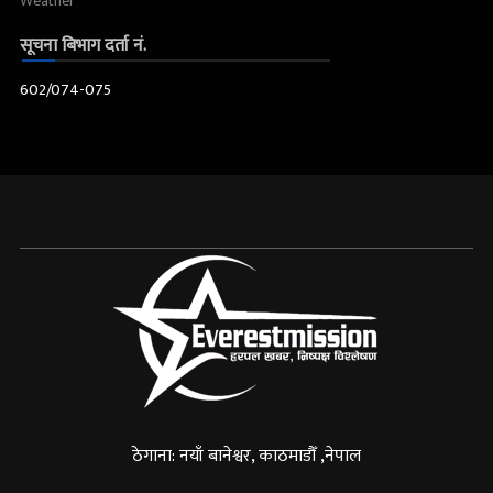
Weather
सूचना बिभाग दर्ता नं.
602/074-075
ठेगाना: नयाँ बानेश्वर, काठमाडौँ ,नेपाल