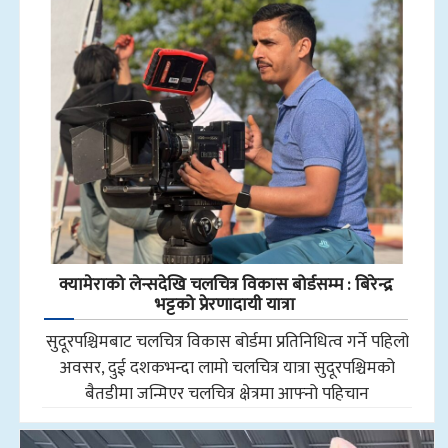
क्यामेराको लेन्सदेखि चलचित्र विकास बोर्डसम्म : बिरेन्द्र
भट्टको प्रेरणादायी यात्रा
सुदूरपश्चिमबाट चलचित्र विकास बोर्डमा प्रतिनिधित्व गर्ने पहिलो
अवसर, दुई दशकभन्दा लामो चलचित्र यात्रा सुदूरपश्चिमको
बैतडीमा जन्मिएर चलचित्र क्षेत्रमा आफ्नो पहिचान