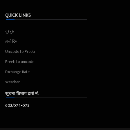
QUICK LINKS
गृहपृष्ठ
हाम्रो टिम
Unicode to Preeti
Preeti to unicode
Exchange Rate
Weather
सूचना बिभाग दर्ता नं.
602/074-075