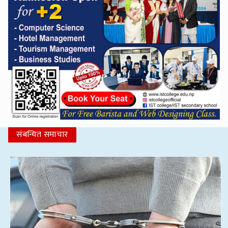
संबन्धित समाचार