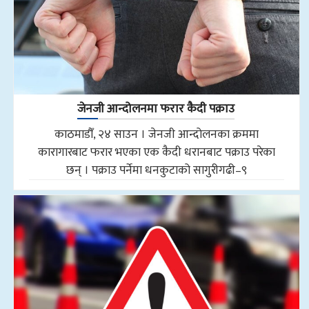
जेनजी आन्दोलनमा फरार कैदी पक्राउ
काठमाडौँ, २४ साउन । जेनजी आन्दोलनका क्रममा
कारागारबाट फरार भएका एक कैदी धरानबाट पक्राउ परेका
छन् । पक्राउ पर्नेमा धनकुटाको सागुरीगढी–९